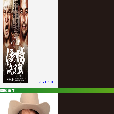
2023.09.03
関連選手