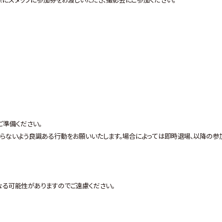
ご準備ください。
らないよう良識ある行動をお願いいたします。場合によっては即時退場、以降の参
なる可能性がありますのでご遠慮ください。