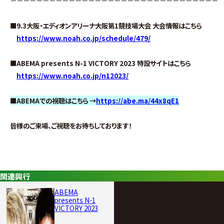
－－－－－－－－－－－－－－－－－－－－－－－－－－－－－－－－
■9.3大阪・エディオンアリーナ大阪第1競技場大会 大会情報はこちら
https://www.noah.co.jp/schedule/479/
■ABEMA presents N-1 VICTORY 2023 特設サイトはこちら
https://www.noah.co.jp/n12023/
■ABEMAでの視聴はこちら →
https://abe.ma/44x8qE1
皆様のご来場、ご視聴をお待ちしております！
関連興行
ABEMA
presents N-1
VICTORY 2023