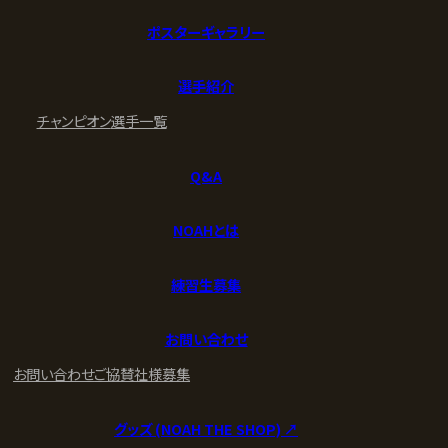
ポスターギャラリー
選手紹介
チャンピオン
選手一覧
Q&A
NOAHとは
練習生募集
お問い合わせ
お問い合わせ
ご協賛社様募集
グッズ (NOAH THE SHOP) ↗︎