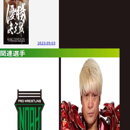
2023.09.03
関連選手