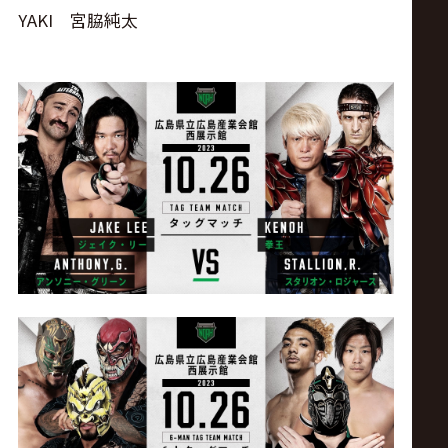
YAKI 宮脇純太