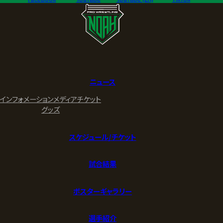
ニュース
インフォメーション
メディア
チケット
グッズ
スケジュール/チケット
試合結果
ポスターギャラリー
選手紹介