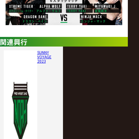
関連興行
SUNNY
VOYAGE
2023