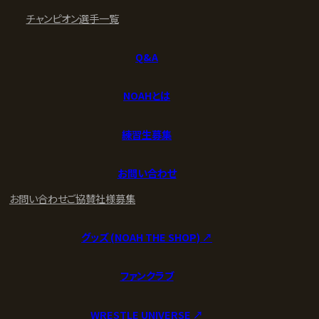
チャンピオン
選手一覧
Q&A
NOAHとは
練習生募集
お問い合わせ
お問い合わせ
ご協賛社様募集
グッズ (NOAH THE SHOP) ↗︎
ファンクラブ
WRESTLE UNIVERSE ↗︎