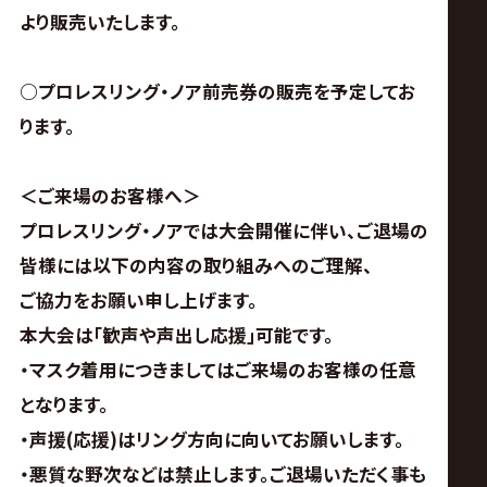
より販売いたします。
○プロレスリング・ノア前売券の販売を予定してお
ります。
＜ご来場のお客様へ＞
プロレスリング・ノアでは大会開催に伴い、ご退場の
皆様には以下の内容の取り組みへのご理解、
ご協力をお願い申し上げます。
本大会は｢歓声や声出し応援｣可能です。
・マスク着用につきましてはご来場のお客様の任意
となります。
・声援(応援)はリング方向に向いてお願いします。
・悪質な野次などは禁止します。ご退場いただく事も