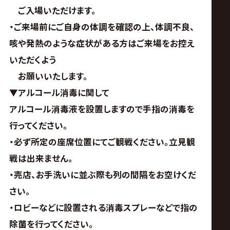
ご入場いただけます。
・ご来場前にご自身の体調を確認の上、体調不良、
咳や発熱のような症状がある方はご来場をお控え
いただくよう
お願いいたします。
▼アルコール消毒に関して
アルコール消毒液を設置しますので手指の消毒を
行ってください。
・必ず所定の座席位置にてご観戦ください。立見観
戦は出来ません。
・売店、お手洗いに並ぶ際も列の間隔をお空けくだ
さい。
・ロビーなどに設置される消毒スプレーなどで指の
除菌を行ってください。