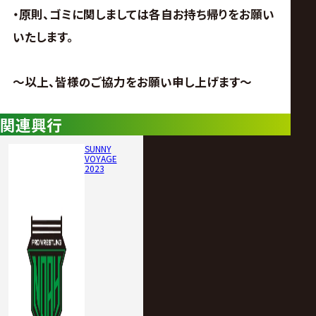
・原則、ゴミに関しましては各自お持ち帰りをお願い
いたします。
～以上、皆様のご協力をお願い申し上げます～
関連興行
SUNNY
VOYAGE
2023