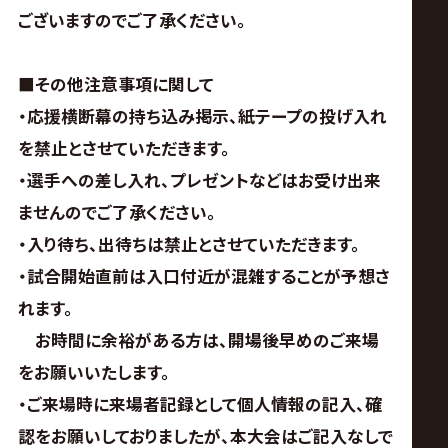
ございますのでご了承ください。
■その他注意事項に関して
・応援横断幕の持ち込み掲示、紙テープの投げ入れ
を禁止とさせていただきます。
・選手への差し入れ、プレゼントなどはお受け出来
ませんのでご了承ください。
・入り待ち、出待ちは禁止とさせていただきます。
・試合開始直前は入口付近が混雑することが予想さ
れます。
お時間に余裕がある方は、開場後早めのご来場
をお願いいたします。
・ご来場時に来場者記録として個人情報の記入、確
認をお願いしておりましたが、本大会はご記入なしで