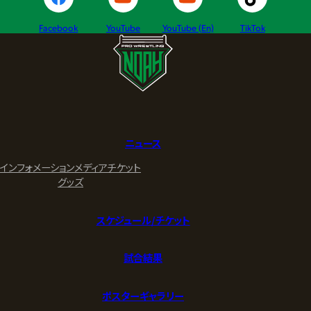
Facebook
YouTube
YouTube (En)
TikTok
ニュース
インフォメーション
メディア
チケット
グッズ
スケジュール/チケット
試合結果
ポスターギャラリー