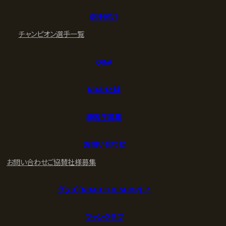
選手紹介
チャンピオン
選手一覧
Q&A
NOAHとは
練習生募集
お問い合わせ
お問い合わせ
ご協賛社様募集
グッズ (NOAH THE SHOP) ↗︎
ファンクラブ