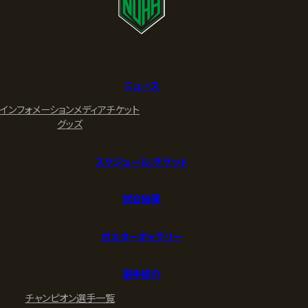
ニュース
インフォメーション
メディア
チケット
グッズ
スケジュール/チケット
試合結果
ポスターギャラリー
選手紹介
チャンピオン
選手一覧