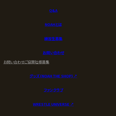
Q&A
NOAHとは
練習生募集
お問い合わせ
お問い合わせ
ご協賛社様募集
グッズ (NOAH THE SHOP) ↗︎
ファンクラブ
WRESTLE UNIVERSE ↗︎