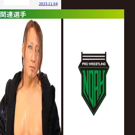
2023.11.04
関連選手