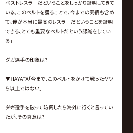
ベストレスラーだということをしっかり証明してきて
いる｡このベルトを獲ることで､今までの実績も含め
て､俺が本当に最高のレスラーだということを証明
できる､とても重要なベルトだという認識をしてい
る｣
――ダガ選手の印象は?
▼HAYATA｢今まで､このベルトをかけて戦ったヤツ
ら以上ではない｣
――ダガ選手を破って防衛したら海外に行くと言ってい
たが､その真意は?