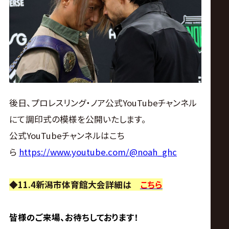
後日、プロレスリング・ノア公式YouTubeチャンネル
にて調印式の模様を公開いたします。
公式YouTubeチャンネルはこち
ら
https://www.youtube.com/@noah_ghc
◆11.4新潟市体育館大会詳細は
こちら
皆様のご来場、お待ちしております！