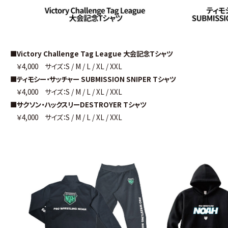
■Victory Challenge Tag League 大会記念Tシャツ
￥4,000 サイズ：S / M / L / XL / XXL
■ティモシー・サッチャー SUBMISSION SNIPER Tシャツ
￥4,000 サイズ：S / M / L / XL / XXL
■サクソン・ハックスリーDESTROYER Tシャツ
￥4,000 サイズ：S / M / L / XL / XXL