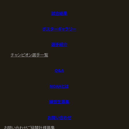
試合結果
ポスターギャラリー
選手紹介
チャンピオン
選手一覧
Q&A
NOAHとは
練習生募集
お問い合わせ
お問い合わせ
ご協賛社様募集