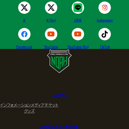
X
X (En)
LINE
Instagram
Facebook
YouTube
YouTube (En)
TikTok
ニュース
インフォメーション
メディア
チケット
グッズ
スケジュール/チケット