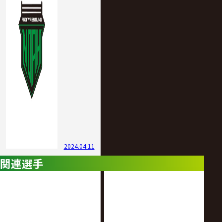
2024.04.11
関連選手