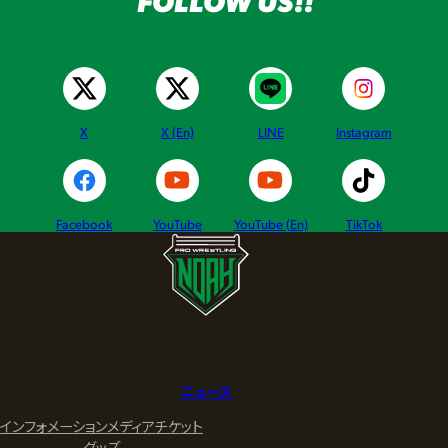
FOLLOW US!!
X
X (En)
LINE
Instagram
Facebook
YouTube
YouTube (En)
TikTok
ニュース
インフォメーション
メディア
チケット
グッズ