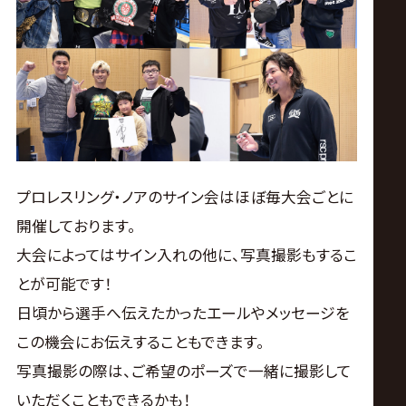
プロレスリング・ノアのサイン会はほぼ毎大会ごとに
開催しております。
大会によってはサイン入れの他に、写真撮影もするこ
とが可能です！
日頃から選手へ伝えたかったエールやメッセージを
この機会にお伝えすることもできます。
写真撮影の際は、ご希望のポーズで一緒に撮影して
いただくこともできるかも！