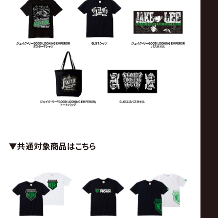
▼共通対象商品はこちら