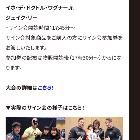
イホ・デ・ドクトル・ワグナーJr.
ジェイク・リー
・サイン会開始時間：17:45分～
サイン会対象商品をご購入の方にサイン会参加券を
お渡しいたします。
参加券の配布は物販開始後（17時30分～）からにな
ります。
大会の詳細は
こちら
！
▼実際のサイン会の様子はこちら！