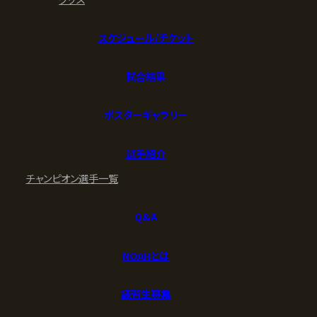
スケジュール/チケット
試合結果
ポスターギャラリー
選手紹介
チャンピオン
選手一覧
Q&A
NOAHとは
練習生募集