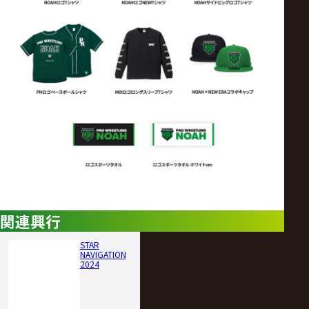
関連興行
STAR
NAVIGATION
2024