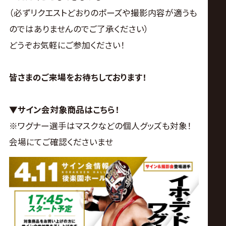
（必ずリクエストどおりのポーズや撮影内容が適うも
のではありませんのでご了承ください）
どうぞお気軽にご参加ください！
皆さまのご来場をお待ちしております！
▼サイン会対象商品はこちら！
※ワグナー選手はマスクなどの個人グッズも対象！
会場にてご確認くださいませ