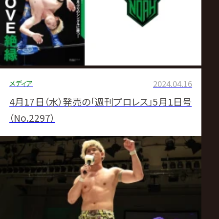
メディア
2024.04.16
4月17日（水）発売の「週刊プロレス」5月1日号
（No.2297）