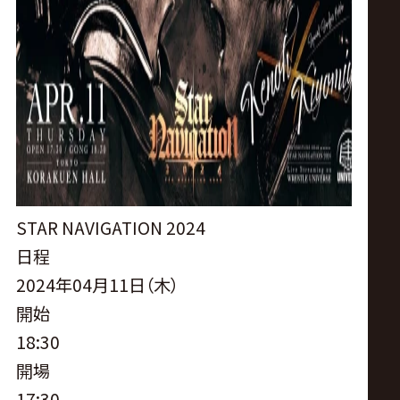
サ
イ
ト
STAR NAVIGATION 2024
日程
2024年04月11日（木）
開始
18:30
開場
17:30