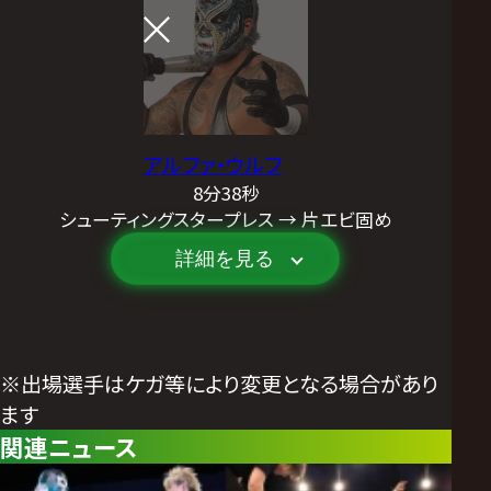
アルファ・ウルフ
8分38秒
シューティングスタープレス → 片エビ固め
詳細を見る
※出場選手はケガ等により変更となる場合があり
ます
関連ニュース