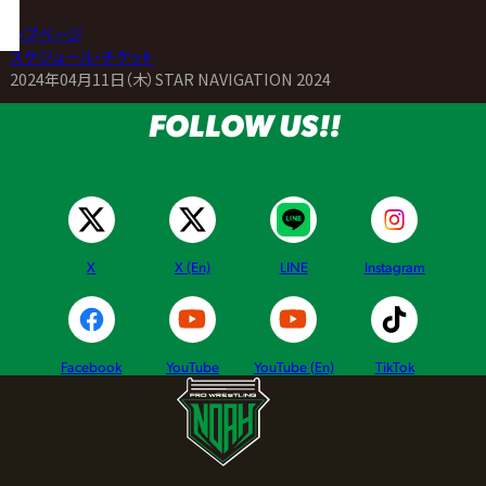
トップページ
>
スケジュール・チケット
>
2024年04月11日（木）STAR NAVIGATION 2024
FOLLOW US!!
X
X (En)
LINE
Instagram
Facebook
YouTube
YouTube (En)
TikTok