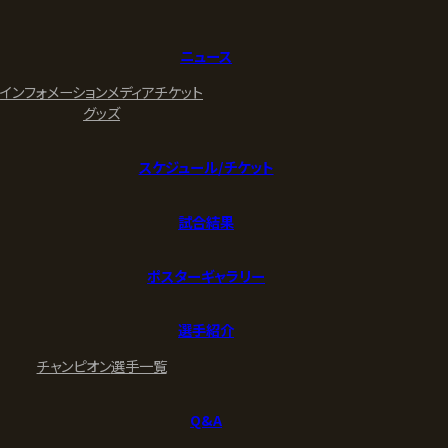
ニュース
インフォメーション
メディア
チケット
グッズ
スケジュール/チケット
試合結果
ポスターギャラリー
選手紹介
チャンピオン
選手一覧
Q&A