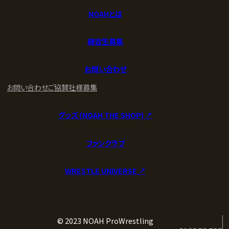
NOAHとは
練習生募集
お問い合わせ
お問い合わせ
ご協賛社様募集
グッズ (NOAH THE SHOP) ↗︎
ファンクラブ
WRESTLE UNIVERSE ↗︎
© 2023 NOAH ProWrestling