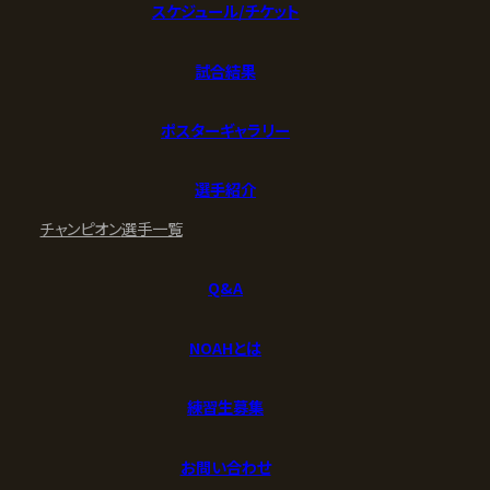
スケジュール/チケット
試合結果
ポスターギャラリー
選手紹介
チャンピオン
選手一覧
Q&A
NOAHとは
練習生募集
お問い合わせ