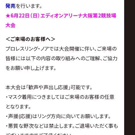
発売
を行います。
★6月22日（日）エディオンアリーナ大阪第2競技場
大会
＜ご来場のお客様へ＞
プロレスリング・ノアでは大会開催に伴い、ご来場の
皆様には以下の内容の取り組みへのご理解、ご協力
をお願い申し上げます。
本大会は｢歓声や声出し応援｣可能です。
・マスク着用につきましてはご来場のお客様の任意
となります。
・声援(応援)はリング方向に向いてお願いします。
・悪質な野次などは禁止します。ご退場いただく事も