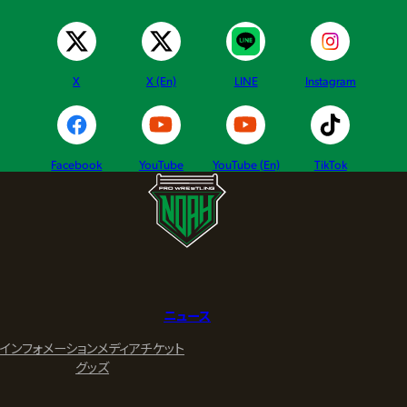
X
X (En)
LINE
Instagram
Facebook
YouTube
YouTube (En)
TikTok
ニュース
インフォメーション
メディア
チケット
グッズ