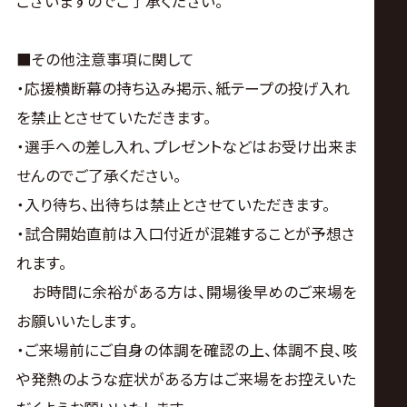
ございますのでご了承ください。
■その他注意事項に関して
・応援横断幕の持ち込み掲示、紙テープの投げ入れ
を禁止とさせていただきます。
・選手への差し入れ、プレゼントなどはお受け出来ま
せんのでご了承ください。
・入り待ち、出待ちは禁止とさせていただきます。
・試合開始直前は入口付近が混雑することが予想さ
れます。
お時間に余裕がある方は、開場後早めのご来場を
お願いいたします。
・ご来場前にご自身の体調を確認の上、体調不良、咳
や発熱のような症状がある方はご来場をお控えいた