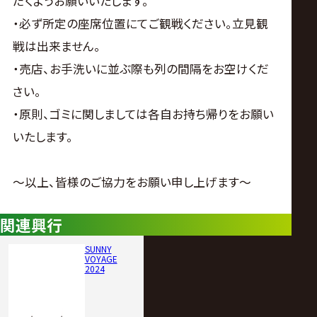
だくようお願いいたします。
・必ず所定の座席位置にてご観戦ください。立見観
戦は出来ません。
・売店、お手洗いに並ぶ際も列の間隔をお空けくだ
さい。
・原則、ゴミに関しましては各自お持ち帰りをお願い
いたします。
～以上、皆様のご協力をお願い申し上げます～
関連興行
SUNNY
VOYAGE
2024