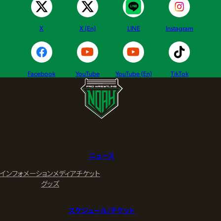
X
X (En)
LINE
Instagram
Facebook
YouTube
YouTube (En)
TikTok
ニュース
インフォメーション
メディア
チケット
グッズ
スケジュール/チケット