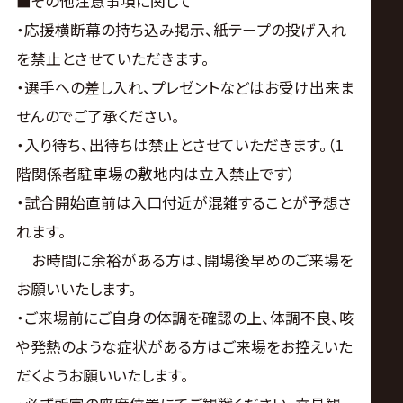
■その他注意事項に関して
・応援横断幕の持ち込み掲示、紙テープの投げ入れ
を禁止とさせていただきます。
・選手への差し入れ、プレゼントなどはお受け出来ま
せんのでご了承ください。
・入り待ち、出待ちは禁止とさせていただきます。（1
階関係者駐車場の敷地内は立入禁止です）
・試合開始直前は入口付近が混雑することが予想さ
れます。
お時間に余裕がある方は、開場後早めのご来場を
お願いいたします。
・ご来場前にご自身の体調を確認の上、体調不良、咳
や発熱のような症状がある方はご来場をお控えいた
だくようお願いいたします。