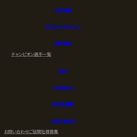
試合結果
ポスターギャラリー
選手紹介
チャンピオン
選手一覧
Q&A
NOAHとは
練習生募集
お問い合わせ
お問い合わせ
ご協賛社様募集