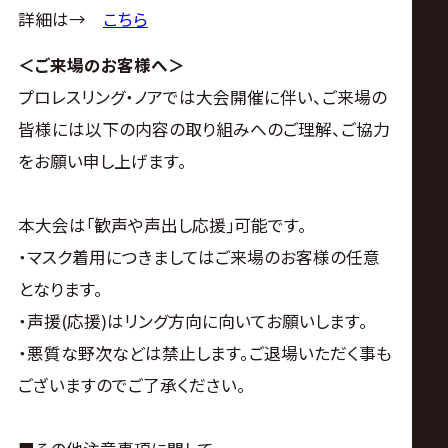
詳細は→
こちら
＜ご来場のお客様へ＞
プロレスリング・ノアでは大会開催に伴い、ご来場の
皆様には以下の内容の取り組みへのご理解、ご協力
をお願い申し上げます。
本大会は｢歓声や声出し応援｣可能です。
・マスク着用につきましてはご来場のお客様の任意
となります。
・声援(応援)はリング方向に向いてお願いします。
・悪質な野次などは禁止します。ご退場いただく事も
ございますのでご了承ください。