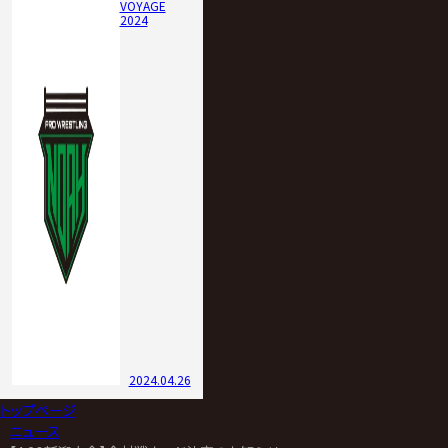
VOYAGE
2024
2024.04.26
トップページ
>
ニュース