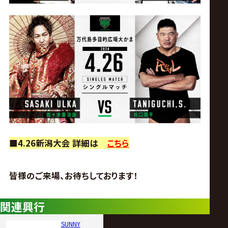
■4.26新潟大会 詳細は
こちら
皆様のご来場、お待ちしております！
関連興行
SUNNY