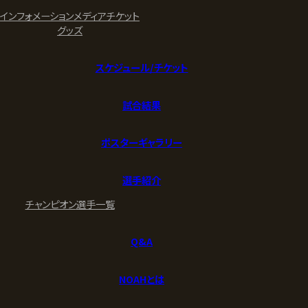
インフォメーション
メディア
チケット
グッズ
スケジュール/チケット
試合結果
ポスターギャラリー
選手紹介
チャンピオン
選手一覧
Q&A
NOAHとは