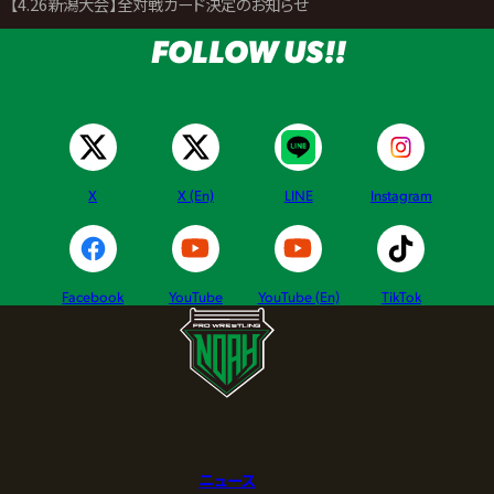
>
【4.26新潟大会】全対戦カード決定のお知らせ
FOLLOW US!!
X
X (En)
LINE
Instagram
Facebook
YouTube
YouTube (En)
TikTok
ニュース