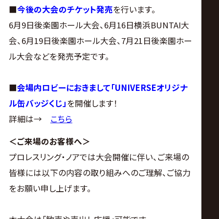
■
今後の大会のチケット発売
を行います。
6月9日後楽園ホール大会、6月16日横浜BUNTAI大
会、6月19日後楽園ホール大会、7月21日後楽園ホー
ル大会などを発売予定です。
■
会場内ロビーにおきまして「UNIVERSEオリジナ
ル缶バッジくじ」
を開催します！
詳細は→
こちら
＜ご来場のお客様へ＞
プロレスリング・ノアでは大会開催に伴い、ご来場の
皆様には以下の内容の取り組みへのご理解、ご協力
をお願い申し上げます。