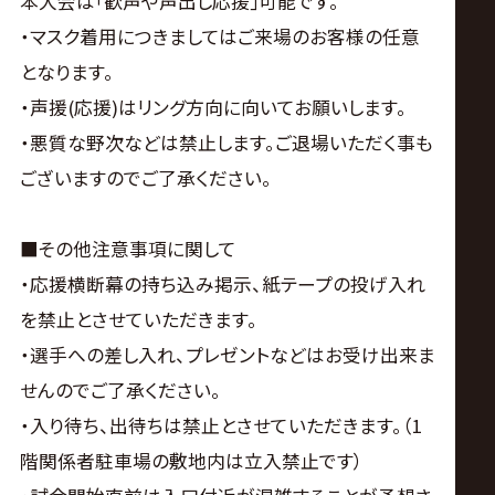
本大会は｢歓声や声出し応援｣可能です。
・マスク着用につきましてはご来場のお客様の任意
となります。
・声援(応援)はリング方向に向いてお願いします。
・悪質な野次などは禁止します。ご退場いただく事も
ございますのでご了承ください。
■その他注意事項に関して
・応援横断幕の持ち込み掲示、紙テープの投げ入れ
を禁止とさせていただきます。
・選手への差し入れ、プレゼントなどはお受け出来ま
せんのでご了承ください。
・入り待ち、出待ちは禁止とさせていただきます。（1
階関係者駐車場の敷地内は立入禁止です）