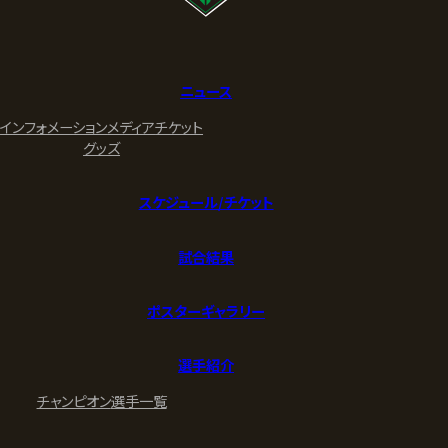
ニュース
インフォメーション
メディア
チケット
グッズ
スケジュール/チケット
試合結果
ポスターギャラリー
選手紹介
チャンピオン
選手一覧