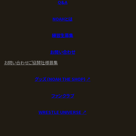
Q&A
NOAHとは
練習生募集
お問い合わせ
お問い合わせ
ご協賛社様募集
グッズ (NOAH THE SHOP) ↗︎
ファンクラブ
WRESTLE UNIVERSE ↗︎