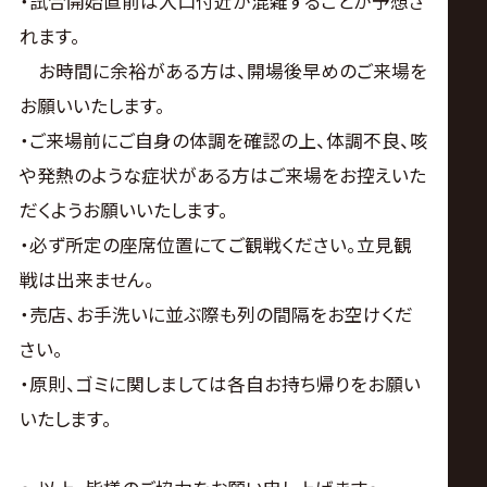
・試合開始直前は入口付近が混雑することが予想さ
れます。
お時間に余裕がある方は、開場後早めのご来場を
お願いいたします。
・ご来場前にご自身の体調を確認の上、体調不良、咳
や発熱のような症状がある方はご来場をお控えいた
だくようお願いいたします。
・必ず所定の座席位置にてご観戦ください。立見観
戦は出来ません。
・売店、お手洗いに並ぶ際も列の間隔をお空けくだ
さい。
・原則、ゴミに関しましては各自お持ち帰りをお願い
いたします。