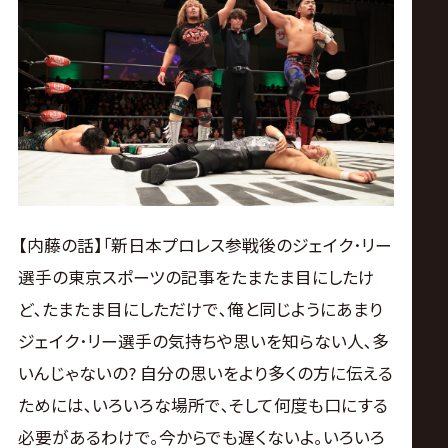
【内藤の話】｢新日本プロレス参戦後のジェイク･リー
選手の東京スポーツの記事をたまたま目にしたけ
ど､たまたま目にしただけで､俺と同じようにあまり
ジェイク･リー選手の気持ちや思いを知らない人､多
いんじゃないの? 自分の思いをより多くの方に伝える
ためには､いろいろな場所で､そして何度も口にする
必要があるわけで｡今からでも遅くないよ｡いろいろ