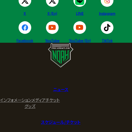
X
X (En)
LINE
Instagram
Facebook
YouTube
YouTube (En)
TikTok
ニュース
インフォメーション
メディア
チケット
グッズ
スケジュール/チケット