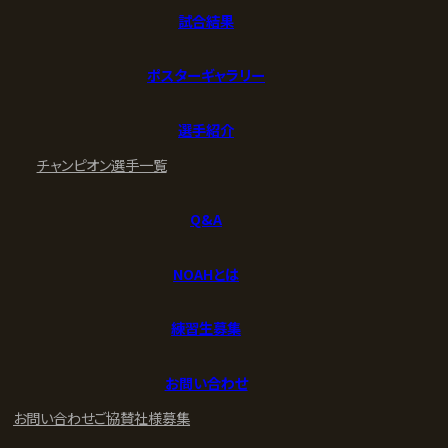
試合結果
ポスターギャラリー
選手紹介
チャンピオン
選手一覧
Q&A
NOAHとは
練習生募集
お問い合わせ
お問い合わせ
ご協賛社様募集