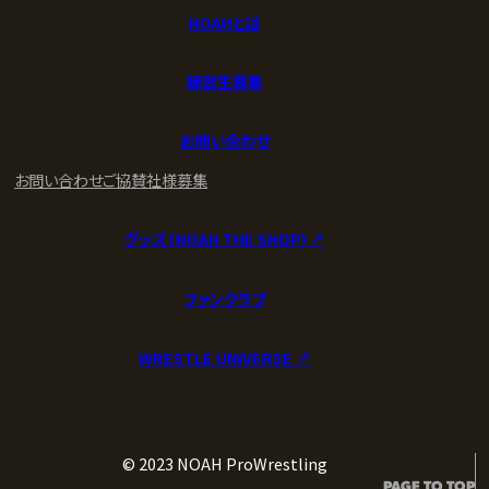
NOAHとは
練習生募集
お問い合わせ
お問い合わせ
ご協賛社様募集
グッズ (NOAH THE SHOP) ↗︎
ファンクラブ
WRESTLE UNIVERSE ↗︎
© 2023 NOAH ProWrestling
PAGE TO TOP