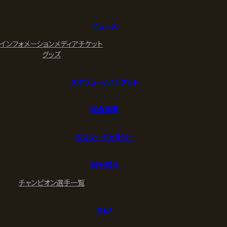
ニュース
インフォメーション
メディア
チケット
グッズ
スケジュール/チケット
試合結果
ポスターギャラリー
選手紹介
チャンピオン
選手一覧
Q&A