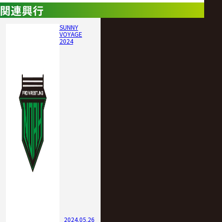
関連興行
SUNNY
VOYAGE
2024
2024.05.26