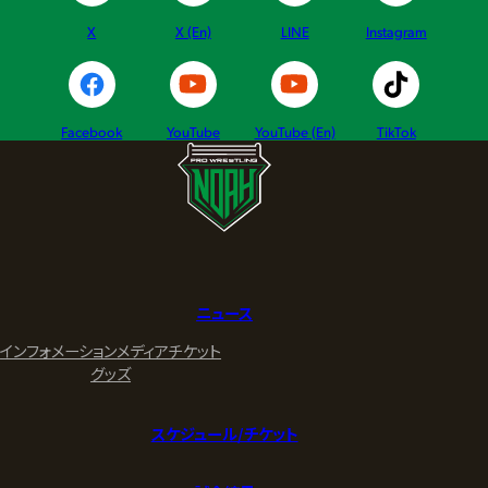
X
X (En)
LINE
Instagram
Facebook
YouTube
YouTube (En)
TikTok
ニュース
インフォメーション
メディア
チケット
グッズ
スケジュール/チケット