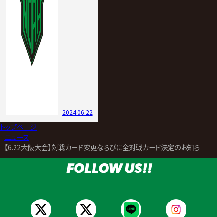
2024.06.22
トップページ
>
ニュース
>
【6.22大阪大会】対戦カード変更ならびに全対戦カード決定のお知らせ
FOLLOW US!!