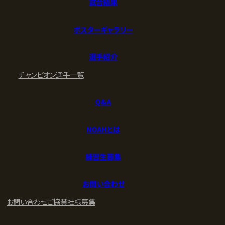
試合結果
ポスターギャラリー
選手紹介
チャンピオン
選手一覧
Q&A
NOAHとは
練習生募集
お問い合わせ
お問い合わせ
ご協賛社様募集