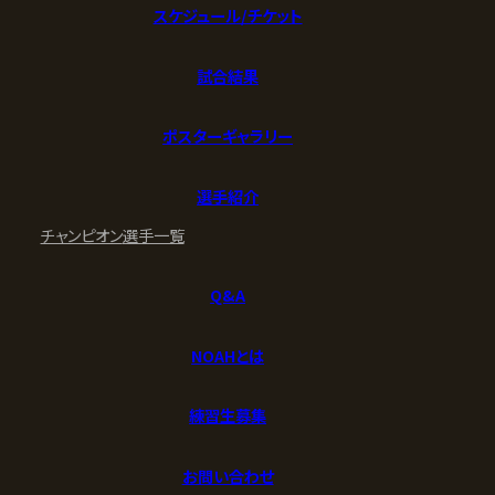
スケジュール/チケット
試合結果
ポスターギャラリー
選手紹介
チャンピオン
選手一覧
Q&A
NOAHとは
練習生募集
お問い合わせ