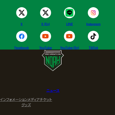
X
X (En)
LINE
Instagram
Facebook
YouTube
YouTube (En)
TikTok
ニュース
インフォメーション
メディア
チケット
グッズ