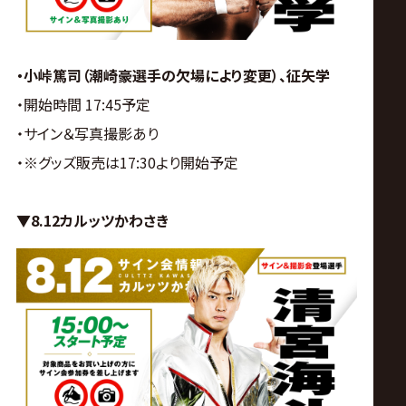
・小峠篤司（潮崎豪選手の欠場により変更）、征矢学
・開始時間 17:45予定
・サイン＆写真撮影あり
・
※グッズ販売は17:30より開始予定
▼8.12カルッツかわさき