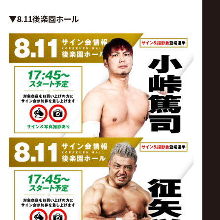
▼8.11後楽園ホール