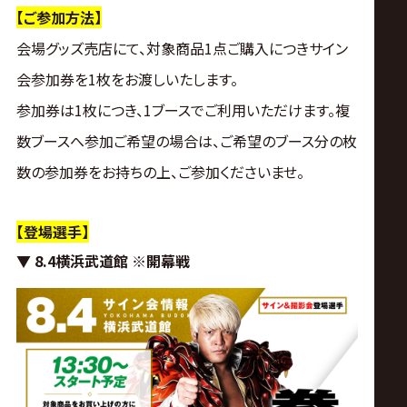
サ
【ご参加方法】
イ
会場グッズ売店にて、対象商品1点ご購入につきサイン
会参加券を1枚をお渡しいたします。
ト
参加券は1枚につき、1ブースでご利用いただけます。複
数ブースへ参加ご希望の場合は、ご希望のブース分の枚
数の参加券をお持ちの上、ご参加くださいませ。
【登場選手】
▼ 8.4横浜武道館 ※開幕戦