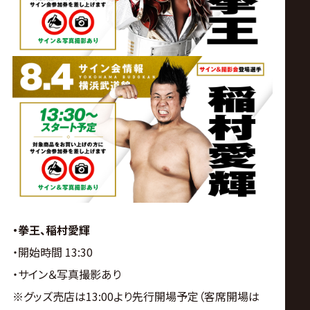
・拳王、稲村愛輝
・開始時間 13:30
・サイン＆写真撮影あり
※グッズ売店は13:00より先行開場予定（客席開場は