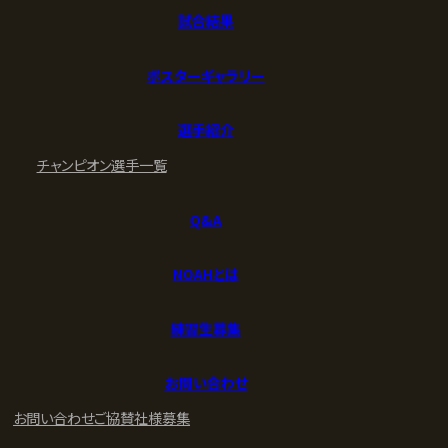
試合結果
ポスターギャラリー
選手紹介
チャンピオン
選手一覧
Q&A
NOAHとは
練習生募集
お問い合わせ
お問い合わせ
ご協賛社様募集