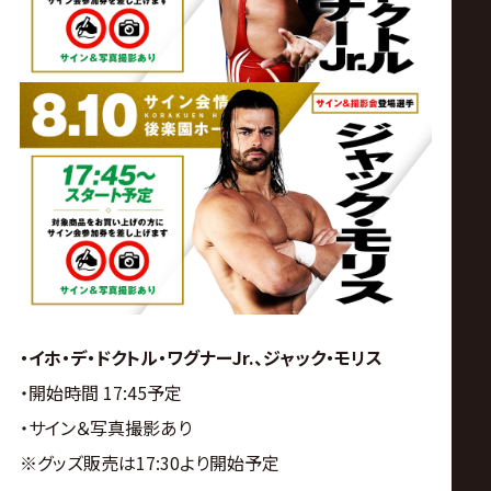
・イホ・デ・ドクトル・ワグナーJr.、ジャック・モリス
・開始時間 17:45予定
・サイン＆写真撮影あり
※グッズ販売は17:30より開始予定