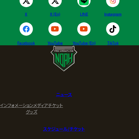
X
X (En)
LINE
Instagram
Facebook
YouTube
YouTube (En)
TikTok
ニュース
インフォメーション
メディア
チケット
グッズ
スケジュール/チケット