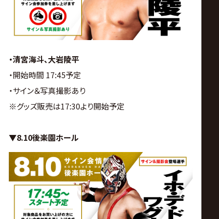
・清宮海斗、大岩陵平
・開始時間 17:45予定
・サイン＆写真撮影あり
※グッズ販売は17:30より開始予定
▼8.10後楽園ホール