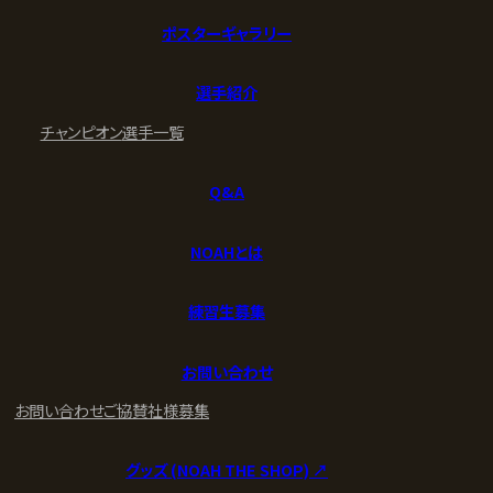
ポスターギャラリー
選手紹介
チャンピオン
選手一覧
Q&A
NOAHとは
練習生募集
お問い合わせ
お問い合わせ
ご協賛社様募集
グッズ (NOAH THE SHOP) ↗︎