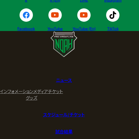
Facebook
YouTube
YouTube (En)
TikTok
ニュース
インフォメーション
メディア
チケット
グッズ
スケジュール/チケット
試合結果