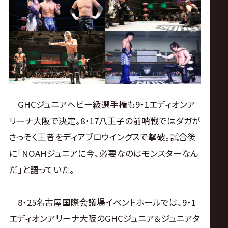
GHCジュニアヘビー級選手権も9・1エディオンア
リーナ大阪で決定。8・17八王子の前哨戦ではダガが
さっそく王者をディアブロウイングスで撃破。試合後
に「NOAHジュニアに今、必要なのはモンスターなん
だ」と語っていた。
8・25名古屋国際会議場イベントホールでは、9・1
エディオンアリーナ大阪のGHCジュニア＆ジュニアタ