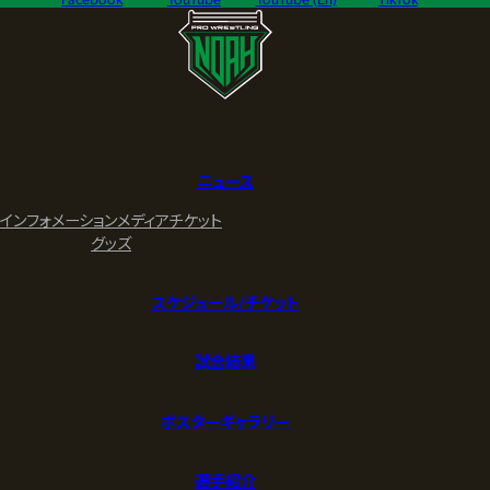
ニュース
インフォメーション
メディア
チケット
グッズ
スケジュール/チケット
試合結果
ポスターギャラリー
選手紹介