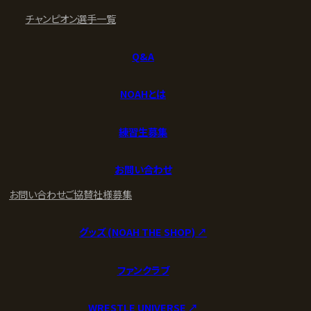
チャンピオン
選手一覧
Q&A
NOAHとは
練習生募集
お問い合わせ
お問い合わせ
ご協賛社様募集
グッズ (NOAH THE SHOP) ↗︎
ファンクラブ
WRESTLE UNIVERSE ↗︎