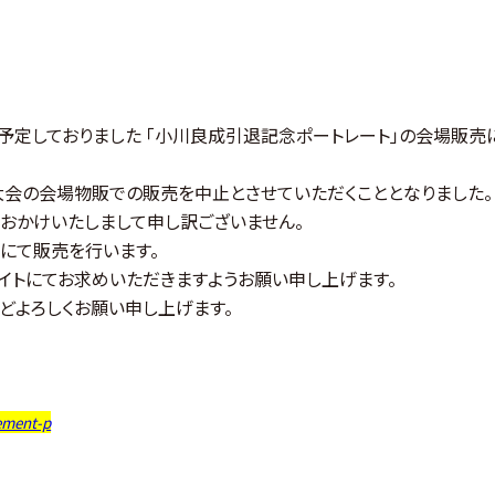
予定しておりました 「小川良成引退記念ポートレート」の会場販売
阪大会の会場物販での販売を中止とさせていただくこととなりました。
おかけいたしまして申し訳ございません。
定にて販売を行います。
イトにてお求めいただきますようお願い申し上げます。
どよろしくお願い申し上げます。
ement-p