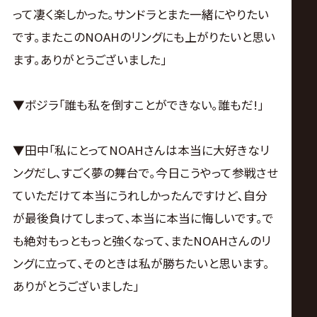
って凄く楽しかった｡サンドラとまた一緒にやりたい
です｡またこのNOAHのリングにも上がりたいと思い
ます｡ありがとうございました｣
▼ボジラ｢誰も私を倒すことができない｡誰もだ!｣
▼田中｢私にとってNOAHさんは本当に大好きなリ
ングだし､すごく夢の舞台で｡今日こうやって参戦させ
ていただけて本当にうれしかったんですけど､自分
が最後負けてしまって､本当に本当に悔しいです｡で
も絶対もっともっと強くなって､またNOAHさんのリ
ングに立って､そのときは私が勝ちたいと思います｡
ありがとうございました｣