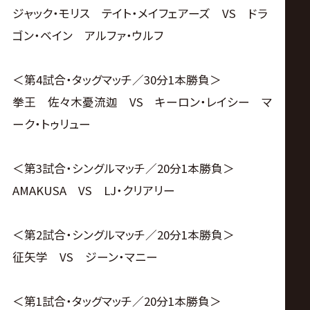
ジャック・モリス テイト・メイフェアーズ VS ドラ
ゴン・ベイン アルファ・ウルフ
＜第4試合・タッグマッチ／30分1本勝負＞
拳王 佐々木憂流迦 VS キーロン・レイシー マ
ーク・トゥリュー
＜第3試合・シングルマッチ／20分1本勝負＞
AMAKUSA VS LJ・クリアリー
＜第2試合・シングルマッチ／20分1本勝負＞
征矢学 VS ジーン・マニー
＜第1試合・タッグマッチ／20分1本勝負＞