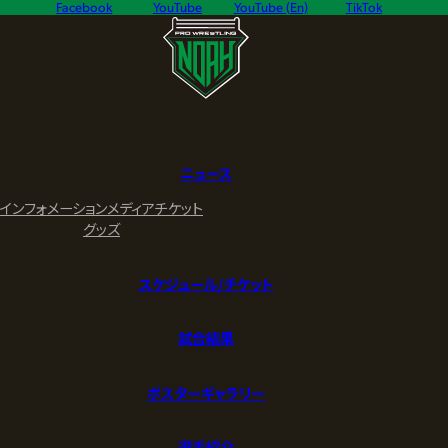
Facebook
YouTube
YouTube (En)
TikTok
ニュース
インフォメーション
メディア
チケット
グッズ
スケジュール/チケット
試合結果
ポスターギャラリー
選手紹介