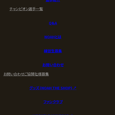
チャンピオン
選手一覧
Q&A
NOAHとは
練習生募集
お問い合わせ
お問い合わせ
ご協賛社様募集
グッズ (NOAH THE SHOP) ↗︎
ファンクラブ