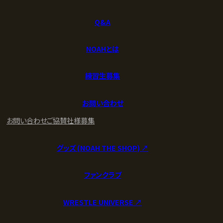
Q&A
NOAHとは
練習生募集
お問い合わせ
お問い合わせ
ご協賛社様募集
グッズ (NOAH THE SHOP) ↗︎
ファンクラブ
WRESTLE UNIVERSE ↗︎