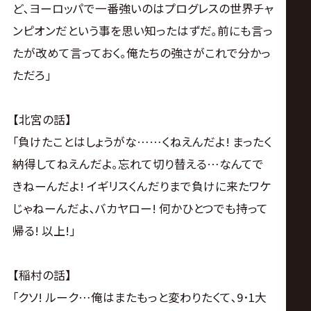
ど､ヨーロッパで一番強いのはプログレスの世界チャ
ンピオンだという事を思い知ったはずだ｡前にも言っ
たが改めて言っておく｡俺たちの強さがこれで分かっ
ただろ｣
【北宮の話】
｢負けたことはしょうがな……くねえんだよ! まったく
納得してねえんだよ｡忘れて切り替える…なんてで
きねーんだよ! イギリスくんだりまで負けに来たワケ
じゃねーんだよ､バカヤロー! 何かひとつでも持って
帰る! 以上!｣
【稲村の話】
｢クソ! ルーク…俺はまたもっと変わりたくて､9･1大