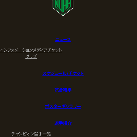
ニュース
インフォメーション
メディア
チケット
グッズ
スケジュール/チケット
試合結果
ポスターギャラリー
選手紹介
チャンピオン
選手一覧