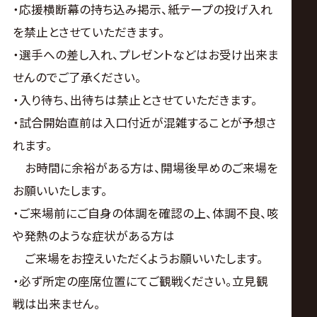
・応援横断幕の持ち込み掲示、紙テープの投げ入れ
を禁止とさせていただきます。
・選手への差し入れ、プレゼントなどはお受け出来ま
せんのでご了承ください。
・入り待ち、出待ちは禁止とさせていただきます。
・試合開始直前は入口付近が混雑することが予想さ
れます。
お時間に余裕がある方は、開場後早めのご来場を
お願いいたします。
・ご来場前にご自身の体調を確認の上、体調不良、咳
や発熱のような症状がある方は
ご来場をお控えいただくようお願いいたします。
・必ず所定の座席位置にてご観戦ください。立見観
戦は出来ません。