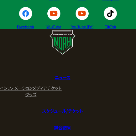
Facebook
YouTube
YouTube (En)
TikTok
ニュース
インフォメーション
メディア
チケット
グッズ
スケジュール/チケット
試合結果