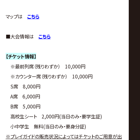
サ
イ
マップは
こちら
ト
■大会情報は
こちら
【チケット情報】
※最前列席（残りわずか） 10,000円
※カウンター席（残りわずか） 10,000円
S席 8,000円
A席 6,000円
B席 5,000円
高校生シート 2,000円(当日のみ・要学生証)
小中学生 無料(当日のみ・要身分証)
※プレイガイドの販売状況によってはチケットのご用意が出