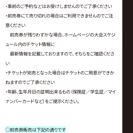
・事前のご予約などはお受けしませんのでご了承ください
・前売券にて売り切れの場合はご利用できませんのでご注
意ください
前売券が残りわずかな場合、ホームページの大会スケジ
ュール内のチケット情報に
最新情報を記載しておりますので、そちらをご確認くださ
い
・チケットが完売となった場合はチケットのご用意ができか
ねますのでご了承ください
・年齢、生年月日の証明出来るもの（保険証／学生証／マイ
ナンバーカードなど）をご提示ください。
○前売券販売は下記の通りです