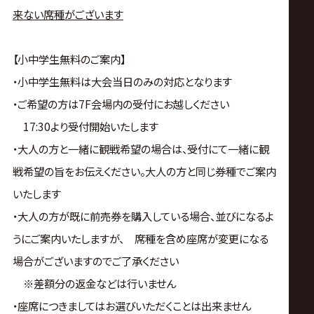
来ない席種
がございます
【小中学生無料のご案内】
・小中学生無料は大会当日のみの対応となります
・ご希望の方は7F会場内の受付にお越しください
17:30より受付開始いたします
・大人の方と一緒に観戦希望の場合は、受付にて一緒に観
戦希望の旨をお伝えください。大人の方と同じ券種でご案内
いたします
・大人の方が既に前売券を購入している場合、並びになるよ
うにご案内いたしますが、 席種を含め座席が変更になる
場合がございますのでご了承ください
※差額分の返金などは行いません
・座席につきましてはお選びいただくことは出来ません