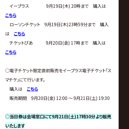
イープラス 9月19日(木) 20時まで 購入は
こちら
ローソンチケット 9月19日(木)23時59分まで 購入
は
こちら
チケットぴあ 9月20日(金) 17時まで 購入は
こちら
○電子チケット限定直前販売をイープラス電子チケット「ス
マチケ」にて行います。
購入は
こちら
販売期間 9月20日(金) 12:00 ～ 9月21日(土) 19:30
○
当日券は会場窓口にて9月21日(土)17時30分より販売
いたします