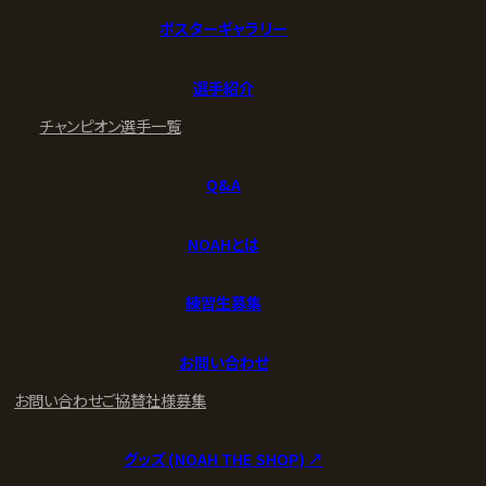
ポスターギャラリー
選手紹介
チャンピオン
選手一覧
Q&A
NOAHとは
練習生募集
お問い合わせ
お問い合わせ
ご協賛社様募集
グッズ (NOAH THE SHOP) ↗︎