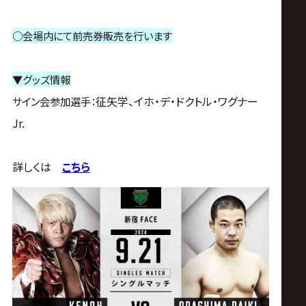
○会場内にて前売券販売を行います
▼グッズ情報
征矢学、イホ・デ・ドクトル・ワグナー
サイン会参加選手：
Jr.
詳しくは
こちら