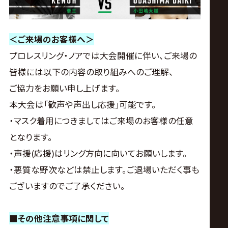
＜ご来場のお客様へ＞
プロレスリング・ノアでは大会開催に伴い、ご来場の
皆様には以下の内容の取り組みへのご理解、
ご協力をお願い申し上げます。
本大会は｢歓声や声出し応援｣可能です。
・マスク着用につきましてはご来場のお客様の任意
となります。
・声援(応援)はリング方向に向いてお願いします。
・悪質な野次などは禁止します。ご退場いただく事も
ございますのでご了承ください。
■その他注意事項に関して