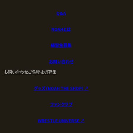
Q&A
NOAHとは
練習生募集
お問い合わせ
お問い合わせ
ご協賛社様募集
グッズ (NOAH THE SHOP) ↗︎
ファンクラブ
WRESTLE UNIVERSE ↗︎