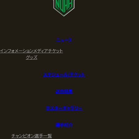
ニュース
インフォメーション
メディア
チケット
グッズ
スケジュール/チケット
試合結果
ポスターギャラリー
選手紹介
チャンピオン
選手一覧