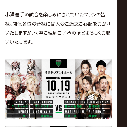
サ
イ
小澤選手の試合を楽しみにされていたファンの皆
様、関係各位の皆様には大変ご迷惑ご心配をおかけ
ト
いたしますが、何卒ご理解ご了承のほどよろしくお願
いいたします。