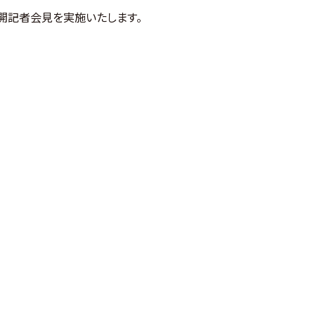
4」の公開記者会見を実施いたします。