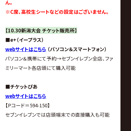
ん。
※C席、高校生シートなどの設定はございません。
【10.30新潟大会 チケット販売所】
■e+（イープラス）
webサイトはこちら
（パソコン＆スマートフォン）
パソコン＆携帯にて予約→セブンイレブン全店、ファ
ミリーマート各店頭にて購入可能
■チケットぴあ
webサイトはこちら
【Pコード＝594-150】
セブンイレブンでは店頭端末での直接購入も可能