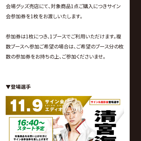
サ
会場グッズ売店にて、対象商品1点ご購入につきサイン
イ
会参加券を1枚をお渡しいたします。
ト
参加券は1枚につき、1ブースでご利用いただけます。複
数ブースへ参加ご希望の場合は、ご希望のブース分の枚
数の参加券をお持ちの上、ご参加くださいませ。
▼登場選手