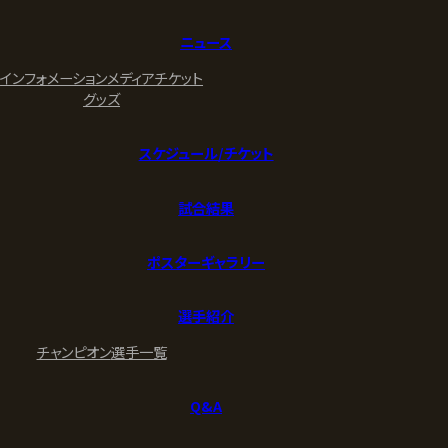
ニュース
インフォメーション
メディア
チケット
グッズ
スケジュール/チケット
試合結果
ポスターギャラリー
選手紹介
チャンピオン
選手一覧
Q&A