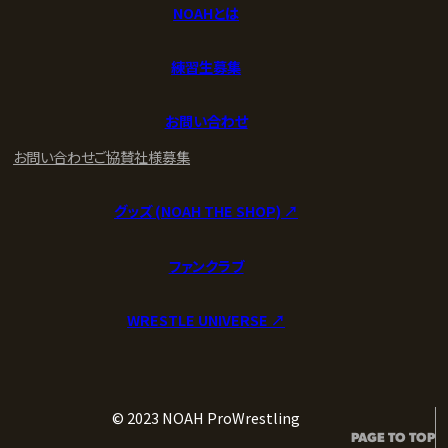
NOAHとは
練習生募集
お問い合わせ
お問い合わせ
ご協賛社様募集
グッズ (NOAH THE SHOP) ↗︎
ファンクラブ
WRESTLE UNIVERSE ↗︎
© 2023 NOAH ProWrestling
PAGE TO TOP