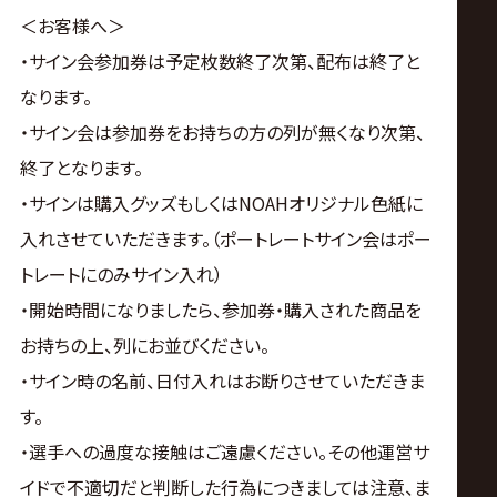
＜お客様へ＞
・サイン会参加券は予定枚数終了次第、配布は終了と
なります。
・サイン会は参加券をお持ちの方の列が無くなり次第、
終了となります。
・サインは購入グッズもしくはNOAHオリジナル色紙に
入れさせていただきます。（ポートレートサイン会はポー
トレートにのみサイン入れ）
・開始時間になりましたら、参加券・購入された商品を
お持ちの上、列にお並びください。
・サイン時の名前、日付入れはお断りさせていただきま
す。
・選手への過度な接触はご遠慮ください。その他運営サ
イドで不適切だと判断した行為につきましては注意、ま