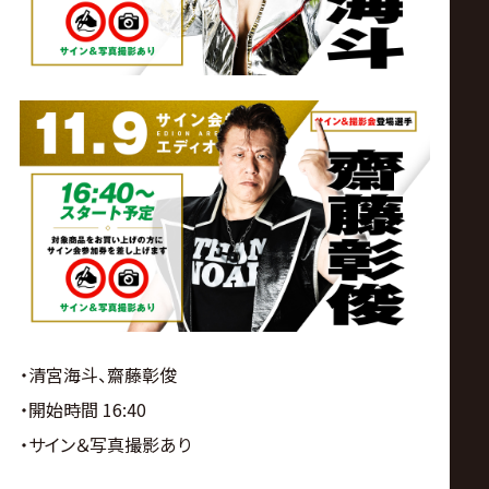
・清宮海斗、齋藤彰俊
・開始時間 16:40
・サイン＆写真撮影あり