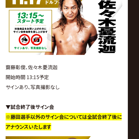
齋藤彰俊、佐々木憂流迦
開始時間 13:15予定
サインあり、写真撮影なし
▼試合終了後サイン会
※藤田選手以外のサイン会については全試合終了後に
アナウンスいたします