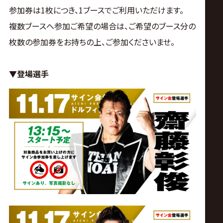
参加券は1枚につき、1ブースでご利用いただけます。
複数ブースへ参加ご希望の場合は、ご希望のブース分の
枚数の参加券をお持ちの上、ご参加くださいませ。
▼登場選手