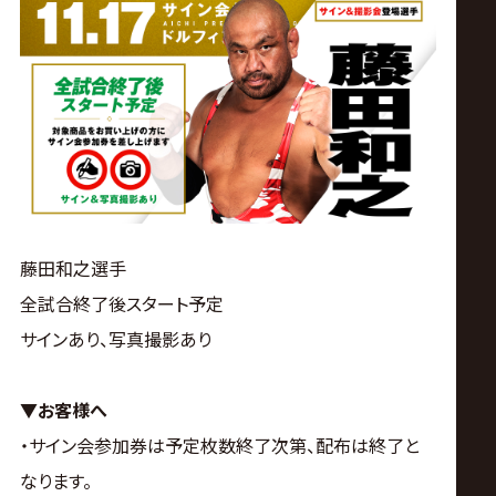
藤田和之選手
全試合終了後スタート予定
サインあり、写真撮影あり
▼お客様へ
・サイン会参加券は予定枚数終了次第、配布は終了と
なります。