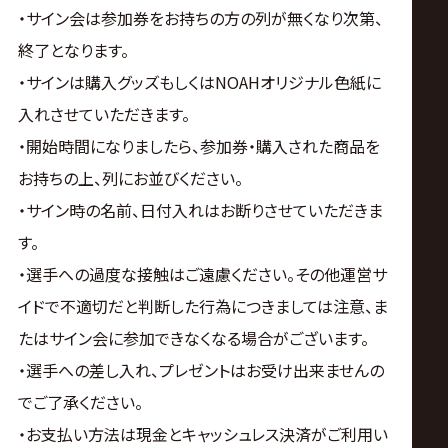
・サイン会は参加券をお持ちの方の列が無くなり次第、
終了となります。
・サインは購入グッズもしくはNOAHオリジナル色紙に
入れさせていただきます。
・開始時間になりましたら、参加券・購入された商品を
お持ちの上、列にお並びください。
・サイン時の名前、日付入れはお断りさせていただきま
す。
・選手への過度な接触はご遠慮ください。その他運営サ
イドで不適切だと判断した行為につきましては注意、ま
たはサイン会に参加できなくなる場合がございます。
・選手への差し入れ、プレゼントはお受け出来ませんの
でご了承ください。
・お支払い方法は現金とキャッシュレス決済がご利用い