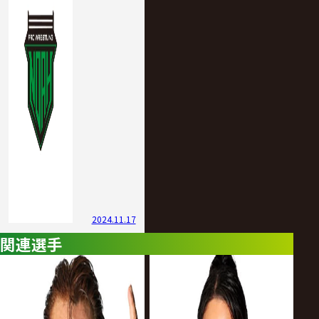
2024.11.17
関連選手