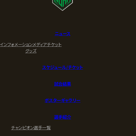
ニュース
インフォメーション
メディア
チケット
グッズ
スケジュール/チケット
試合結果
ポスターギャラリー
選手紹介
チャンピオン
選手一覧