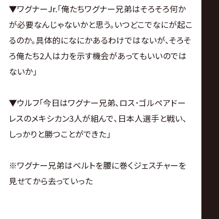
▼ワグナーJr.｢俺たちワグナー兄弟はそろそろ何か
が必要なんじゃないかと思う｡いつどこでなにが起こ
るのか｡具体的になにかあるわけではないが､そろそ
ろ俺たち2人は力を示す機会があってもいいのでは
ないか｣
▼ウルフ｢今日はワグナー兄弟､ロス･ゴルペアドー
レスのメキシカン3人が組んで､日本人選手と戦い､
しっかりと勝つことができた｣
※ワグナー兄弟はベルトを腰に巻くジェスチャーを
見せてから去っていった