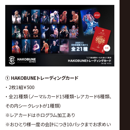
① HAKOBUNEトレーディングカード
・ 2枚1組￥500
・ 全21種類（ノーマルカード15種類・レアカード6種類、
その内シークレットが1種類）
※レアカードはホログラム加工あり
※おひとり様一度の会計につき10パックまでお求めい