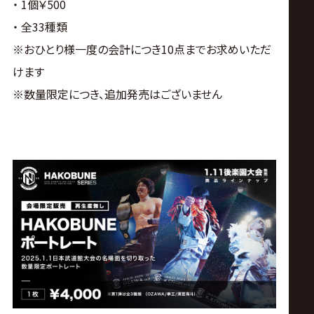
・ 1個￥500
・ 全33種類
※おひとり様一度の会計につき10点までお求めいただ
けます
※数量限定につき、追加発売はございません