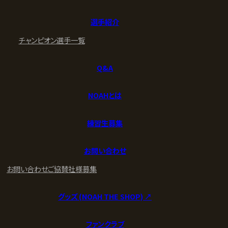
選手紹介
チャンピオン
選手一覧
Q&A
NOAHとは
練習生募集
お問い合わせ
お問い合わせ
ご協賛社様募集
グッズ (NOAH THE SHOP) ↗︎
ファンクラブ