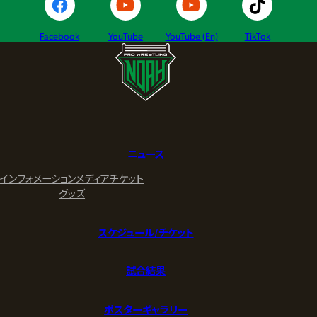
Facebook
YouTube
YouTube (En)
TikTok
ニュース
インフォメーション
メディア
チケット
グッズ
スケジュール/チケット
試合結果
ポスターギャラリー