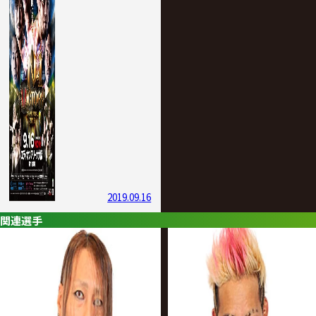
2019.09.16
関連選手