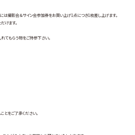
には撮影会＆サイン会参加券をお買い上げ1点につき1枚差し上げます。
ただけます。
入れてもらう物をご持参下さい。
ことをご了承ください。