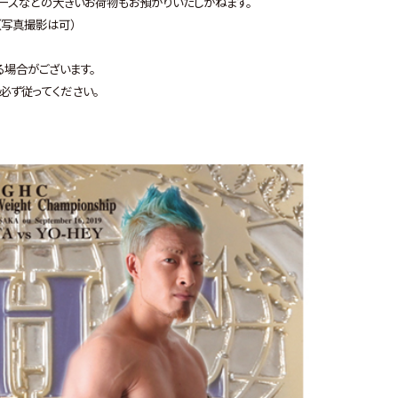
ースなどの大きいお荷物もお預かりいたしかねます。
（写真撮影は可）
る場合がございます。
必ず従ってください。