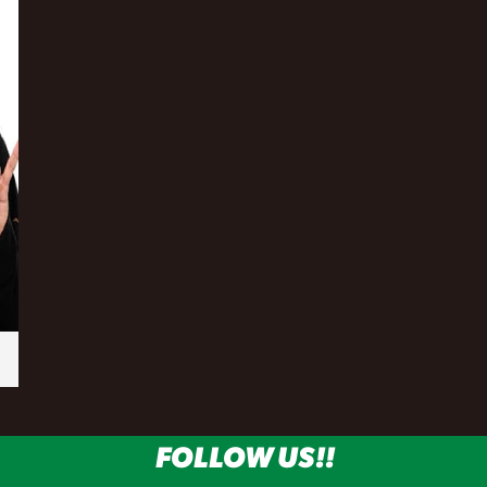
FOLLOW US!!