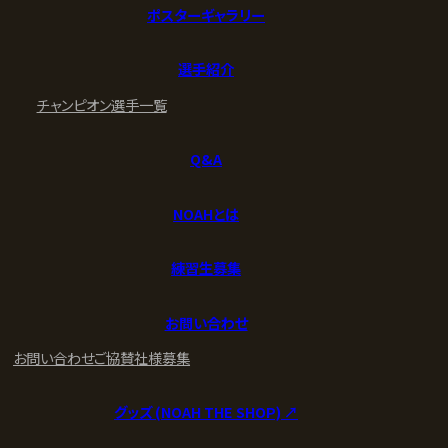
ポスターギャラリー
選手紹介
チャンピオン
選手一覧
Q&A
NOAHとは
練習生募集
お問い合わせ
お問い合わせ
ご協賛社様募集
グッズ (NOAH THE SHOP) ↗︎