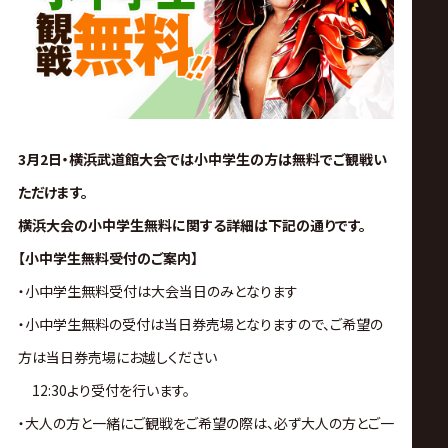
3月2日・横浜武道館大会では小中学生の方は無料でご観戦い
ただけます。
横浜大会の小中学生無料に関する詳細は下記の通りです。
【小中学生無料受付のご案内】
・小中学生無料受付は大会当日のみとなります
・小中学生無料の受付は当日券売場となりますので、ご希望の
方は当日券売場にお越しください
12:30より受付を行います。
・大人の方と一緒にご観戦をご希望の際は、必ず大人の方とご一