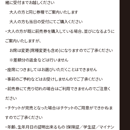
緒に受付までお越しください
大人の方と同じ券種でご案内いたします
大人の方も当日の受付にてご購入ください
・大人の方が既に前売券を購入している場合、並びになるように
ご案内いたしますが、
お席は変更(席種変更も含め)になりますのでご了承ください
※差額分の返金などは行いません
・座席につきましてはお選びいただくことはできません
・事前のご予約などはお受けしませんのでご了承ください
・前売券にて売り切れの場合はご利用できませんのでご注意く
ださい
・チケットが完売となった場合はチケットのご用意ができかねま
すのでご了承ください
・年齢、生年月日の証明出来るもの（保険証／学生証／マイナン