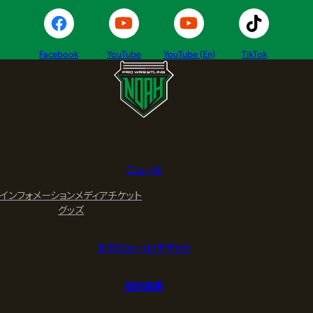
Facebook
YouTube
YouTube (En)
TikTok
ニュース
インフォメーション
メディア
チケット
グッズ
スケジュール/チケット
試合結果