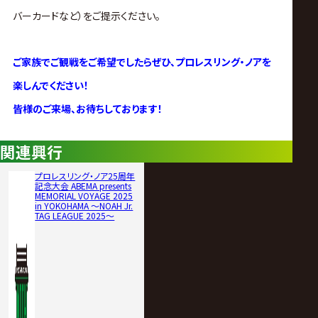
バーカードなど）をご提示ください。
ご家族でご観戦をご希望でしたらぜひ、プロレスリング・ノアを
楽しんでください！
皆様のご来場、お待ちしております！
関連興行
プロレスリング・ノア25周年
記念大会 ABEMA presents
MEMORIAL VOYAGE 2025
in YOKOHAMA ～NOAH Jr.
TAG LEAGUE 2025～