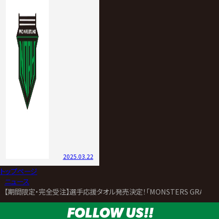
2025.03.22
トップページ
>
ニュース
>
【期間限定・完全受注】選手応援タオル発売決定！「MONSTERS GRAPH
FOLLOW US!!