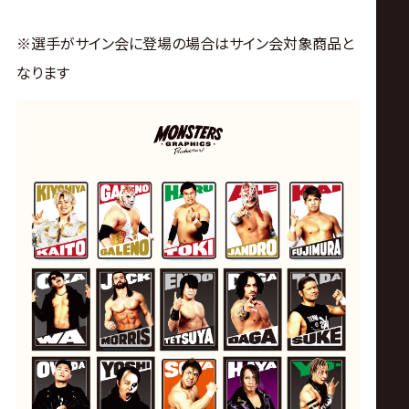
※選手がサイン会に登場の場合はサイン会対象商品と
なります