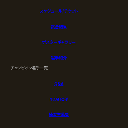
スケジュール/チケット
試合結果
ポスターギャラリー
選手紹介
チャンピオン
選手一覧
Q&A
NOAHとは
練習生募集