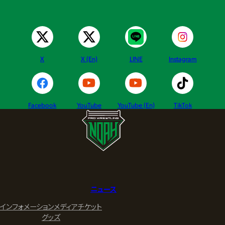
X
X (En)
LINE
Instagram
Facebook
YouTube
YouTube (En)
TikTok
ニュース
インフォメーション
メディア
チケット
グッズ