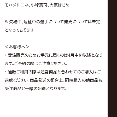
モハメド ヨネ、小峠篤司、大原はじめ
※欠場中、遠征中の選手について発売については未定
となっております
＜お客様へ＞
・ 受注販売のためお手元に届くのは4月中旬以降となり
ます。ご予約の際はご注意ください。
・ 通販ご利用の際は通常商品と合わせてのご購入はご
遠慮ください。商品発送の都合上、同時購入の他商品も
受注商品と一緒の配送となります。