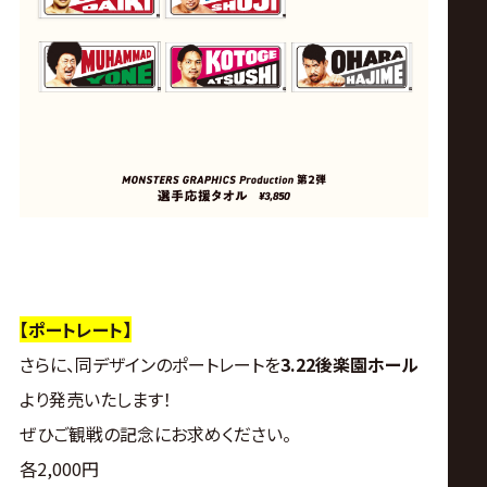
【ポートレート】
さらに、同デザインのポートレートを
3.22後楽園ホール
より発売いたします！
ぜひご観戦の記念にお求めください。
各2,000円