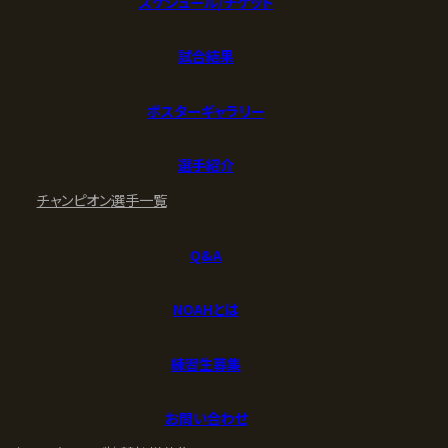
スケジュール/チケット
試合結果
ポスターギャラリー
選手紹介
チャンピオン
選手一覧
Q&A
NOAHとは
練習生募集
お問い合わせ