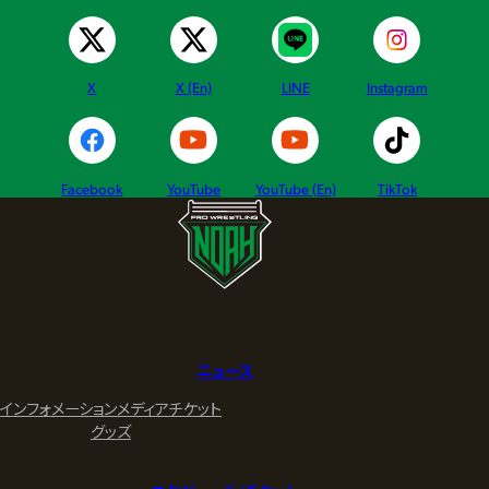
X
X (En)
LINE
Instagram
Facebook
YouTube
YouTube (En)
TikTok
ニュース
インフォメーション
メディア
チケット
グッズ