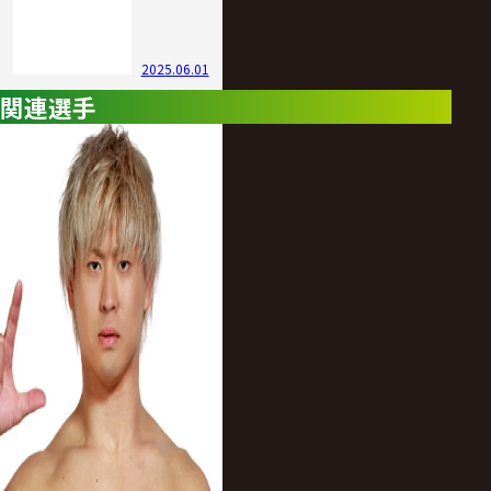
2025.06.01
関連選手