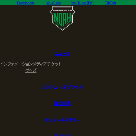
Facebook
YouTube
YouTube (En)
TikTok
ニュース
インフォメーション
メディア
チケット
グッズ
スケジュール/チケット
試合結果
ポスターギャラリー