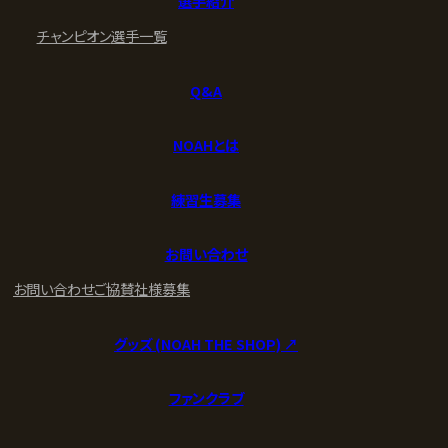
選手紹介
チャンピオン
選手一覧
Q&A
NOAHとは
練習生募集
お問い合わせ
お問い合わせ
ご協賛社様募集
グッズ (NOAH THE SHOP) ↗︎
ファンクラブ