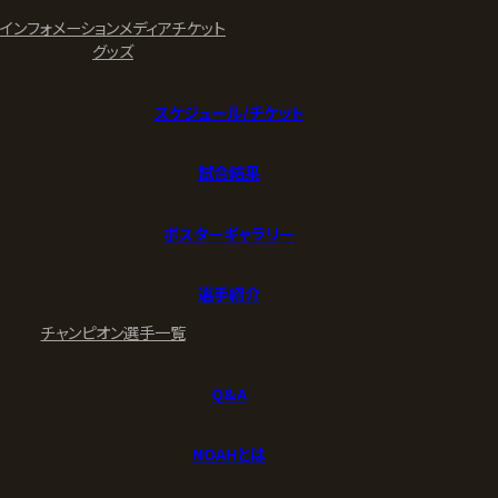
インフォメーション
メディア
チケット
グッズ
スケジュール/チケット
試合結果
ポスターギャラリー
選手紹介
チャンピオン
選手一覧
Q&A
NOAHとは