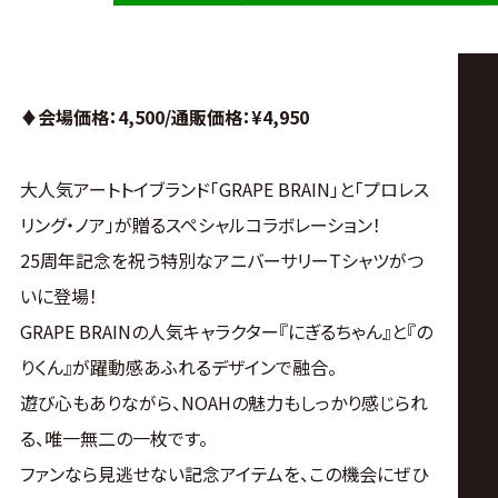
♦︎会場価格：4,500/通販価格
：¥4,950
大人気アートトイブランド「GRAPE BRAIN」と「プロレス
リング・ノア」が贈るスペシャルコラボレーション！
25周年記念を祝う特別なアニバーサリーTシャツがつ
いに登場！
GRAPE BRAINの人気キャラクター『にぎるちゃん』と『の
りくん』が躍動感あふれるデザインで融合。
遊び心もありながら、NOAHの魅力もしっかり感じられ
る、唯一無二の一枚です。
ファンなら見逃せない記念アイテムを、この機会にぜひ