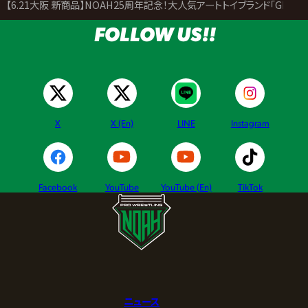
>
【6.21大阪 新商品】NOAH25周年記念！大人気アートトイブランド「GRAPE
FOLLOW US!!
X
X (En)
LINE
Instagram
Facebook
YouTube
YouTube (En)
TikTok
ニュース