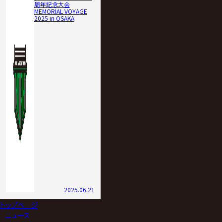
周年記念大会
MEMORIAL VOYAGE
2025 in OSAKA
2025.06.21
トップページ
>
ニュース