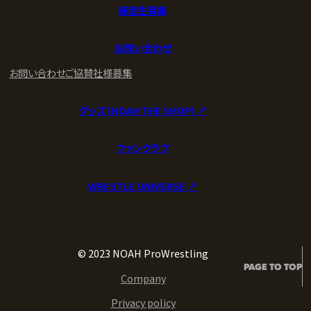
練習生募集
お問い合わせ
お問い合わせ
ご協賛社様募集
グッズ (NOAH THE SHOP) ↗︎
ファンクラブ
WRESTLE UNIVERSE ↗︎
© 2023 NOAH ProWrestling
PAGE TO TOP
Company
Privacy policy