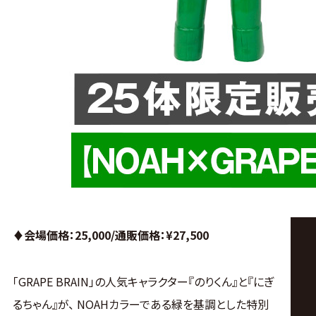
♦︎会場価格：25,000/通販価格
：¥27,500
「GRAPE BRAIN」の人気キャラクター『のりくん』と『にぎ
るちゃん』が、 NOAHカラーである緑を基調とした特別