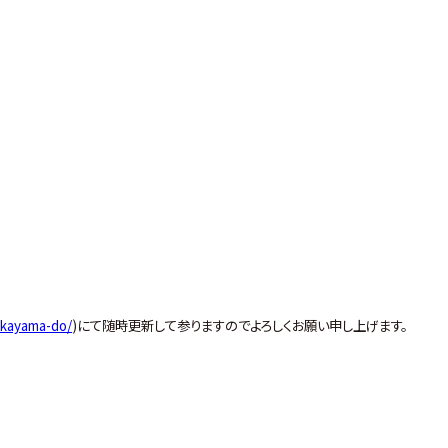
akayama-do/
)にて随時更新して参りますのでよろしくお願い申し上げます。