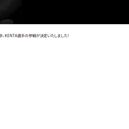
選手、KENTA選手の参戦が決定いたしました！