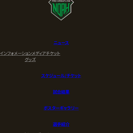
ニュース
インフォメーション
メディア
チケット
グッズ
スケジュール/チケット
試合結果
ポスターギャラリー
選手紹介