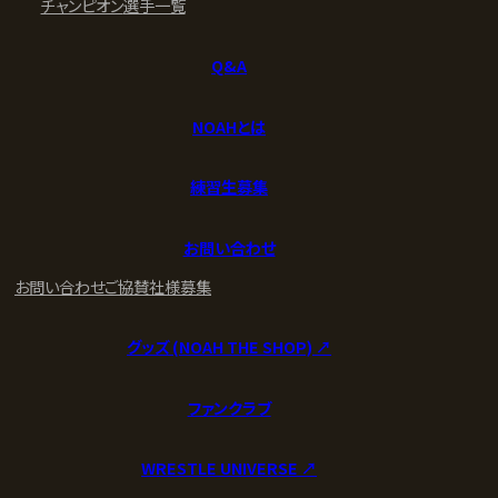
チャンピオン
選手一覧
Q&A
NOAHとは
練習生募集
お問い合わせ
お問い合わせ
ご協賛社様募集
グッズ (NOAH THE SHOP) ↗︎
ファンクラブ
WRESTLE UNIVERSE ↗︎