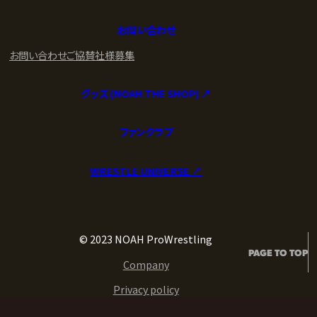
お問い合わせ
お問い合わせ
ご協賛社様募集
グッズ (NOAH THE SHOP) ↗︎
ファンクラブ
WRESTLE UNIVERSE ↗︎
© 2023 NOAH ProWrestling
PAGE TO TOP
Company
Privacy policy