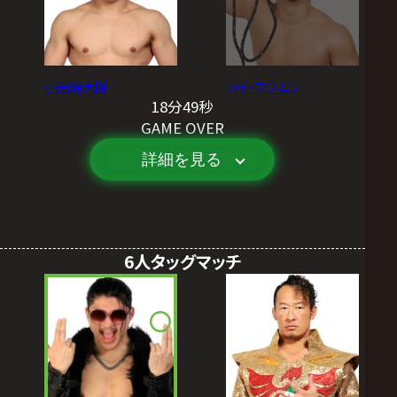
小田嶋大樹
カイ・フジムラ
18分49秒
GAME OVER
詳細を見る
6人タッグマッチ