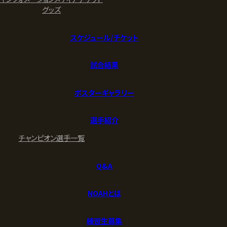
グッズ
スケジュール/チケット
試合結果
ポスターギャラリー
選手紹介
チャンピオン
選手一覧
Q&A
NOAHとは
練習生募集