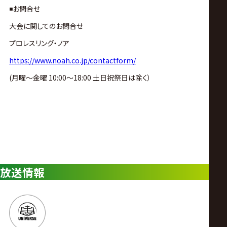
◾️お問合せ
大会に関してのお問合せ
プロレスリング・ノア
https://www.noah.co.jp/contactform/
(月曜〜金曜 10:00〜18:00 土日祝祭日は除く）
放送情報