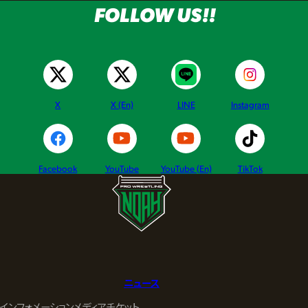
FOLLOW US!!
X
X (En)
LINE
Instagram
Facebook
YouTube
YouTube (En)
TikTok
ニュース
インフォメーション
メディア
チケット