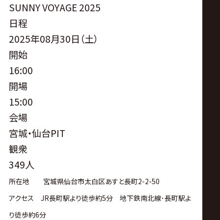
SUNNY VOYAGE 2025
日程
2025年08月30日（土）
開始
16:00
開場
15:00
会場
宮城・仙台PIT
観衆
349人
所在地 宮城県仙台市太白区あすと長町2-2-50
アクセス JR長町駅より徒歩約5分 地下鉄南北線･長町駅よ
り徒歩約6分