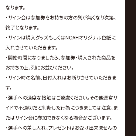
なります。
・サイン会は参加券をお持ちの方の列が無くなり次第、
終了となります。
・サインは購入グッズもしくはNOAHオリジナル色紙に
入れさせていただきます。
・開始時間になりましたら、参加券・購入された商品を
お持ちの上、列にお並びください。
・サイン時の名前、日付入れはお断りさせていただきま
す。
・選手への過度な接触はご遠慮ください。その他運営サ
イドで不適切だと判断した行為につきましては注意、ま
たはサイン会に参加できなくなる場合がございます。
・選手への差し入れ、プレゼントはお受け出来ませんの