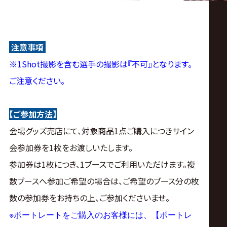
注意事項
※1Shot撮影を含む選手の撮影は『不可』となります。
ご注意ください。
【ご参加方法】
会場グッズ売店にて、対象商品1点ご購入につきサイン
会参加券を1枚をお渡しいたします。
参加券は1枚につき、1ブースでご利用いただけます。複
数ブースへ参加ご希望の場合は、ご希望のブース分の枚
数の参加券をお持ちの上、ご参加くださいませ。
※
ポートレートをご購入のお客様には、【ポートレ