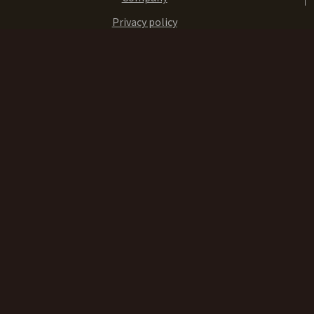
Privacy policy