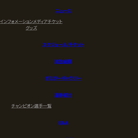
ニュース
インフォメーション
メディア
チケット
グッズ
スケジュール/チケット
試合結果
ポスターギャラリー
選手紹介
チャンピオン
選手一覧
Q&A