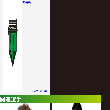
開幕戦
2025.09.08
関連選手