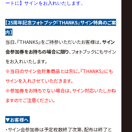
ートに】サインをお入れいたします。
【25周年記念フォトブック『THANKS』サイン特典のご案
内】
当日、『THANKS』をご持参いただいたお客様は、
サイン
会参加券をお持ちの場合に限り
、フォトブックにもサイン
をお入れいたします。
※当日のサイン会対象商品とは別に、『THANKS』にも
サインを入れさせていただきます。
※参加券をお持ちでない場合は、サイン対応いたしかね
ますのでご注意ください。
▼お客様へ
・サイン会参加券は予定枚数終了次第、配布は終了と