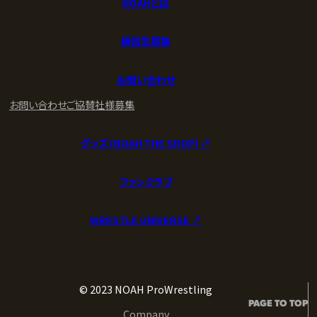
NOAHとは
練習生募集
お問い合わせ
お問い合わせ
ご協賛社様募集
グッズ (NOAH THE SHOP) ↗︎
ファンクラブ
WRESTLE UNIVERSE ↗︎
© 2023 NOAH ProWrestling
PAGE TO TOP
Company