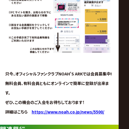
只今、オフィシャルファンクラブNOAH'S ARKでは会員募集中!
無料会員、有料会員ともにオンラインで簡単に登録が出来ま
す。
ぜひ、この機会のご入会をお待ちしております！
詳細はこちら
https://www.noah.co.jp/news/5500/