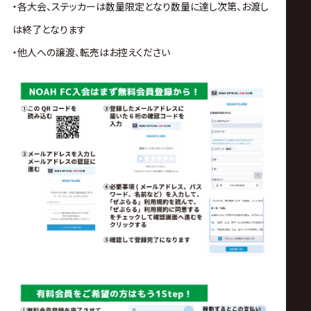
・各大会、ステッカーは数量限定となり数量に達し次第、お渡し
は終了となります
・他人への譲渡、転売はお控えください