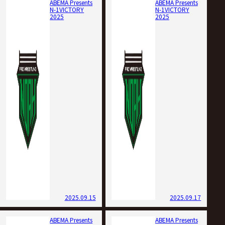
ABEMA Presents
ABEMA Presents
N-1VICTORY
N-1VICTORY
2025
2025
2025.09.15
2025.09.17
ABEMA Presents
ABEMA Presents