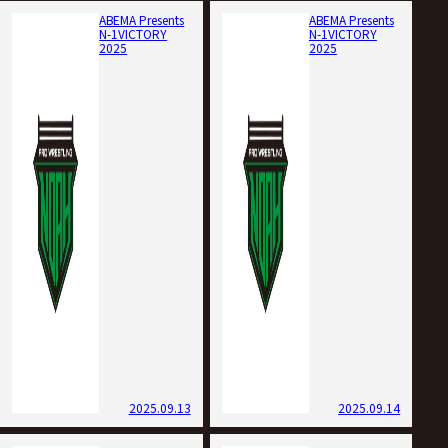
ABEMA Presents
ABEMA Presents
N-1VICTORY
N-1VICTORY
2025
2025
2025.09.13
2025.09.14