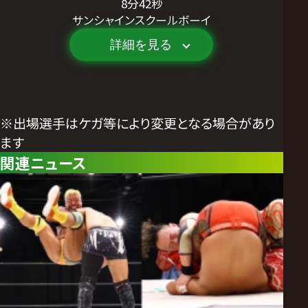
8分42秒
サンシャインスクールボーイ
詳細を見る
※出場選手はケガ等により変更となる場合があり
ます
関連ニュース