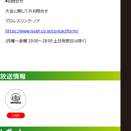
◾️お問合せ
大会に関してのお問合せ
プロレスリング・ノア
https://www.noah.co.jp/contactform/
(月曜〜金曜 10:00〜18:00 土日祝祭日は除く）
放送情報