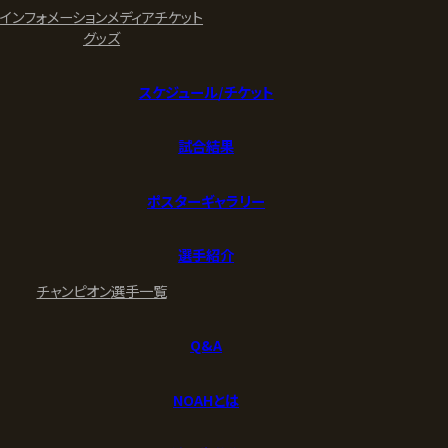
インフォメーション
メディア
チケット
グッズ
スケジュール/チケット
試合結果
ポスターギャラリー
選手紹介
チャンピオン
選手一覧
Q&A
NOAHとは