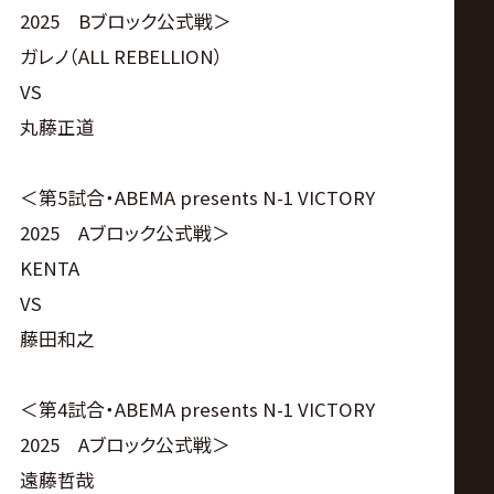
2025 Bブロック公式戦＞
ガレノ（ALL REBELLION）
VS
丸藤正道
＜第5試合・ABEMA presents N-1 VICTORY
2025 Aブロック公式戦＞
KENTA
VS
藤田和之
＜第4試合・ABEMA presents N-1 VICTORY
2025 Aブロック公式戦＞
遠藤哲哉