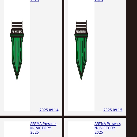
2025.09.14
2025.09.15
ABEMA Presents
ABEMA Presents
N-1VICTORY
N-1VICTORY
2025
2025