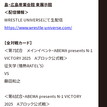
島・広島産業会館 東展示館
＜配信情報＞
WRESTLE UNIVERSEにて生配信
https://www.wrestle-universe.com/
【全対戦カード】
＜第7試合 メインイベント・ABEMA presents N-1
VICTORY 2025 Aブロック公式戦＞
征矢学（情熱RATEL’S）
VS
藤田和之
＜第6試合・ABEMA presents N-1 VICTORY
2025 Aブロック公式戦＞