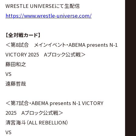
WRESTLE UNIVERSEにて生配信
https://www.wrestle-universe.com/
【全対戦カード】
＜第8試合 メインイベント・ABEMA presents N-1
VICTORY 2025 Aブロック公式戦＞
藤田和之
VS
遠藤哲哉
＜第7試合・ABEMA presents N-1 VICTORY
2025 Aブロック公式戦＞
清宮海斗（ALL REBELLION）
VS