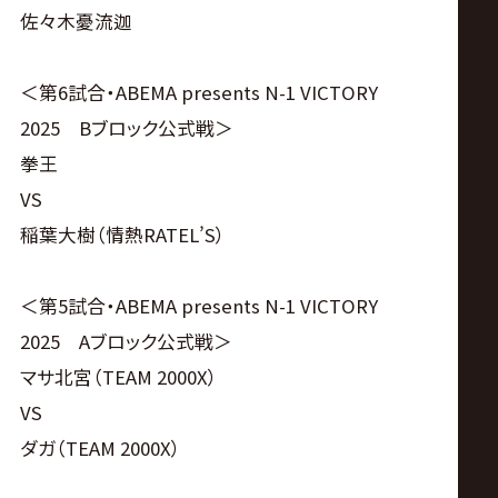
佐々木憂流迦
＜第6試合・ABEMA presents N-1 VICTORY
2025 Bブロック公式戦＞
拳王
VS
稲葉大樹（情熱RATEL’S）
＜第5試合・ABEMA presents N-1 VICTORY
2025 Aブロック公式戦＞
マサ北宮（TEAM 2000X）
VS
ダガ（TEAM 2000X）