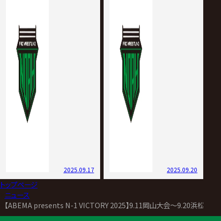
2025.09.17
2025.09.20
トップページ
>
ニュース
>
【ABEMA presents N-1 VICTORY 2025】9.11岡山大会～9.