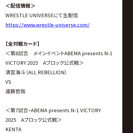
＜配信情報＞
WRESTLE UNIVERSEにて生配信
https://www.wrestle-universe.com/
【全対戦カード】
＜第8試合 メインイベントABEMA presents N-1
VICTORY 2025 Aブロック公式戦＞
清宮海斗（ALL REBELLION）
VS
遠藤哲哉
＜第7試合・ABEMA presents N-1 VICTORY
2025 Aブロック公式戦＞
KENTA