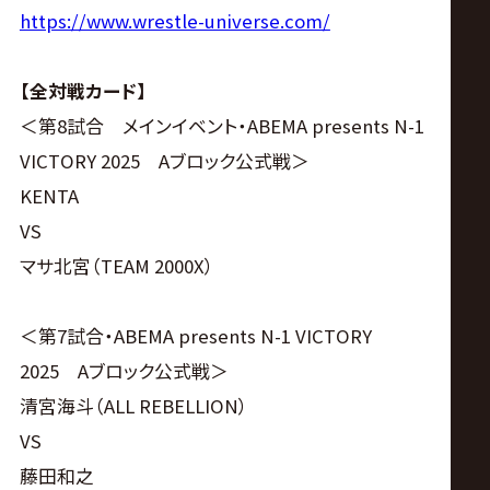
https://www.wrestle-universe.com/
【全対戦カード】
＜第8試合 メインイベント・ABEMA presents N-1
VICTORY 2025 Aブロック公式戦＞
KENTA
VS
マサ北宮（TEAM 2000X）
＜第7試合・ABEMA presents N-1 VICTORY
2025 Aブロック公式戦＞
清宮海斗（ALL REBELLION）
VS
藤田和之