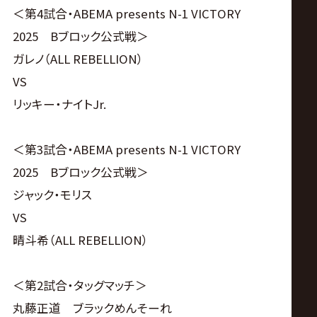
＜第4試合・ABEMA presents N-1 VICTORY
2025 Bブロック公式戦＞
ガレノ（ALL REBELLION）
VS
リッキー・ナイトJr.
＜第3試合・ABEMA presents N-1 VICTORY
2025 Bブロック公式戦＞
ジャック・モリス
VS
晴斗希（ALL REBELLION）
＜第2試合・タッグマッチ＞
丸藤正道 ブラックめんそーれ