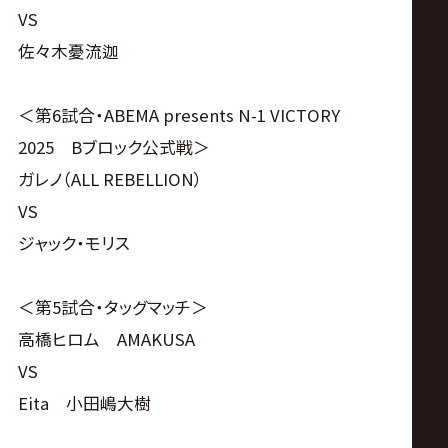
VS
佐々木憂流迦
＜第6試合・ABEMA presents N-1 VICTORY
2025 Bブロック公式戦＞
ガレノ（ALL REBELLION）
VS
ジャック・モリス
＜第5試合・タッグマッチ＞
高橋ヒロム AMAKUSA
VS
Eita 小田嶋大樹