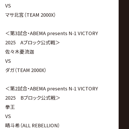
VS
マサ北宮（TEAM 2000X）
＜第3試合・ABEMA presents N-1 VICTORY
2025 Aブロック公式戦＞
佐々木憂流迦
VS
ダガ（TEAM 2000X）
＜第2試合・ABEMA presents N-1 VICTORY
2025 Bブロック公式戦＞
拳王
VS
晴斗希（ALL REBELLION）