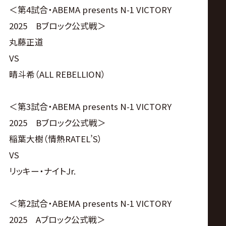
＜第4試合・ABEMA presents N-1 VICTORY
2025 Bブロック公式戦＞
丸藤正道
VS
晴斗希（ALL REBELLION）
＜第3試合・ABEMA presents N-1 VICTORY
2025 Bブロック公式戦＞
稲葉大樹（情熱RATEL’S）
VS
リッキー・ナイトJr.
＜第2試合・ABEMA presents N-1 VICTORY
2025 Aブロック公式戦＞