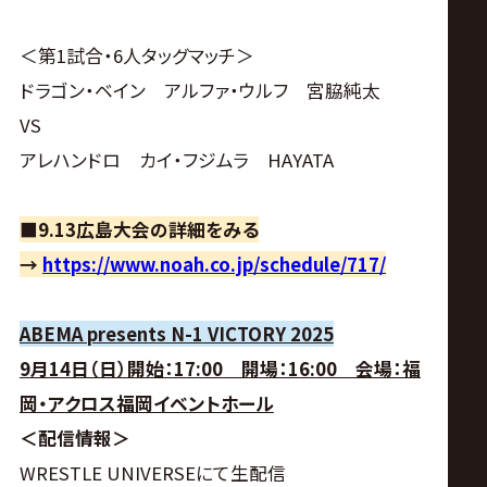
＜第1試合・6人タッグマッチ＞
ドラゴン・ベイン アルファ・ウルフ 宮脇純太
VS
アレハンドロ カイ・フジムラ HAYATA
■9.13広島大会の詳細をみる
→
https://www.noah.co.jp/schedule/717/
ABEMA presents N-1 VICTORY 2025
9月14日（日）開始：17:00 開場：16:00 会場：福
岡・アクロス福岡イベントホール
＜配信情報＞
WRESTLE UNIVERSEにて生配信