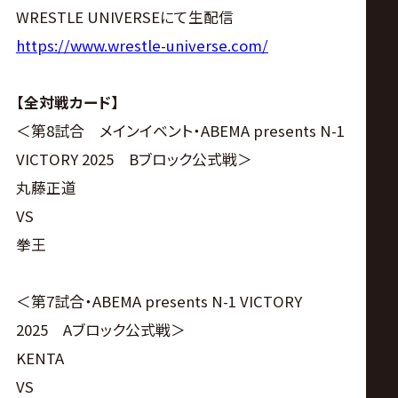
サ
WRESTLE UNIVERSEにて生配信
イ
https://www.wrestle-universe.com/
ト
【全対戦カード】
＜第8試合 メインイベント・ABEMA presents N-1
VICTORY 2025 Bブロック公式戦＞
丸藤正道
VS
拳王
＜第7試合・ABEMA presents N-1 VICTORY
2025 Aブロック公式戦＞
KENTA
VS