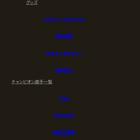
グッズ
スケジュール/チケット
試合結果
ポスターギャラリー
選手紹介
チャンピオン
選手一覧
Q&A
NOAHとは
練習生募集