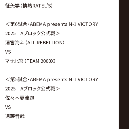
征矢学（情熱RATEL’S）
＜第6試合・ABEMA presents N-1 VICTORY
2025 Aブロック公式戦＞
清宮海斗（ALL REBELLION）
VS
マサ北宮（TEAM 2000X）
＜第5試合・ABEMA presents N-1 VICTORY
2025 Aブロック公式戦＞
佐々木憂流迦
VS
遠藤哲哉