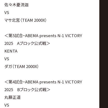
佐々木憂流迦
VS
マサ北宮（TEAM 2000X）
＜第5試合・ABEMA presents N-1 VICTORY
2025 Aブロック公式戦＞
KENTA
VS
ダガ（TEAM 2000X）
＜第4試合・ABEMA presents N-1 VICTORY
2025 Bブロック公式戦＞
丸藤正道
VS