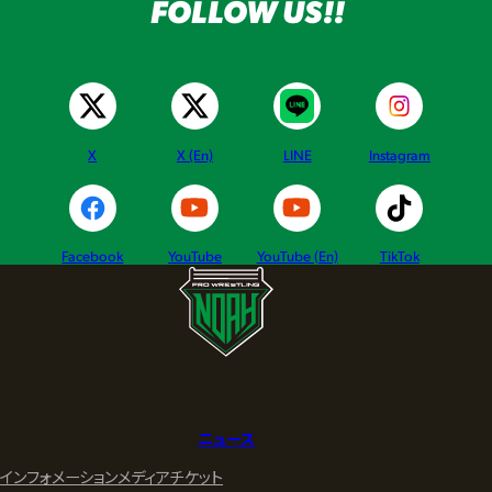
FOLLOW US!!
X
X (En)
LINE
Instagram
Facebook
YouTube
YouTube (En)
TikTok
ニュース
インフォメーション
メディア
チケット