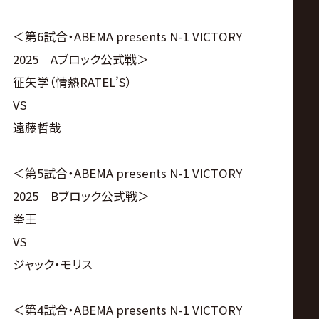
＜第6試合・ABEMA presents N-1 VICTORY
2025 Aブロック公式戦＞
征矢学（情熱RATEL’S）
VS
遠藤哲哉
＜第5試合・ABEMA presents N-1 VICTORY
2025 Bブロック公式戦＞
拳王
VS
ジャック・モリス
＜第4試合・ABEMA presents N-1 VICTORY