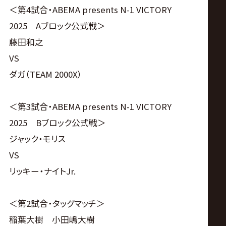
＜第4試合・ABEMA presents N-1 VICTORY
2025 Aブロック公式戦＞
藤田和之
VS
ダガ（TEAM 2000X）
＜第3試合・ABEMA presents N-1 VICTORY
2025 Bブロック公式戦＞
ジャック・モリス
VS
リッキー・ナイトJr.
＜第2試合・タッグマッチ＞
稲葉大樹 小田嶋大樹