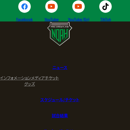
Facebook
YouTube
YouTube (En)
TikTok
ニュース
インフォメーション
メディア
チケット
グッズ
スケジュール/チケット
試合結果