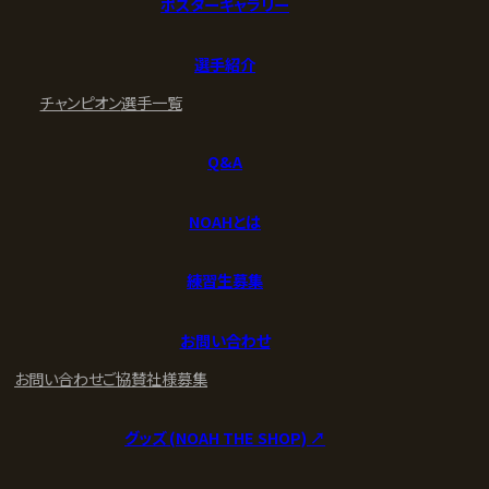
ポスターギャラリー
選手紹介
チャンピオン
選手一覧
Q&A
NOAHとは
練習生募集
お問い合わせ
お問い合わせ
ご協賛社様募集
グッズ (NOAH THE SHOP) ↗︎