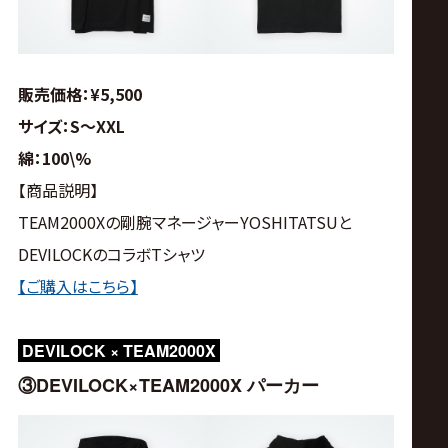
販売価格：¥5,500
サイズ：S〜XXL
綿：100\%
【商品説明】
TEAM2000Xの剛腕マネージャーYOSHITATSUと
DEVILOCKのコラボTシャツ
【ご購入はこちら】
DEVILOCK × TEAM2000X
③DEVILOCK×TEAM2000X パーカー