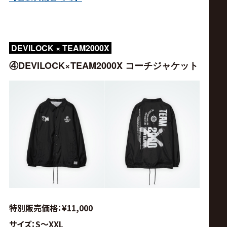
DEVILOCK × TEAM2000X
④DEVILOCK×TEAM2000X コーチジャケット
特別販売価格：¥11,000
サイズ：S〜XXL