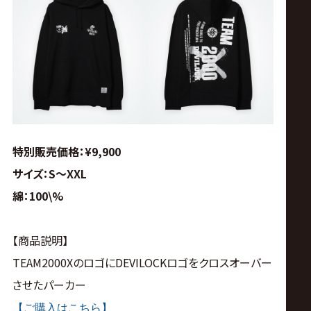
特別販売価格：¥9,900
サイズ：S〜XXL
綿：100\%
【商品説明】
TEAM2000XのロゴにDEVILOCKロゴをクロスオーバー
させたパーカー
【ご購入はこちら】