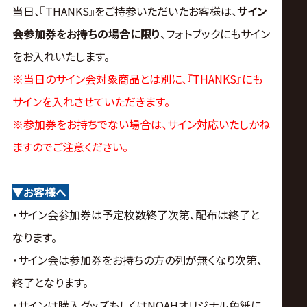
当日、『THANKS』をご持参いただいたお客様は、
サイン
会参加券をお持ちの場合に限り
、フォトブックにもサイン
をお入れいたします。
※当日のサイン会対象商品とは別に、『THANKS』にも
サインを入れさせていただきます。
※参加券をお持ちでない場合は、サイン対応いたしかね
ますのでご注意ください。
▼お客様へ
・サイン会参加券は予定枚数終了次第、配布は終了と
なります。
・サイン会は参加券をお持ちの方の列が無くなり次第、
終了となります。
・サインは購入グッズもしくはNOAHオリジナル色紙に