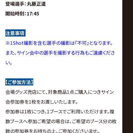
登場選手
：丸藤正道
開始時刻
：17:45
注意事項
※1Shot撮影を含む選手の撮影は『不可』となります。
また、サイン会中の選手を撮影する行為もご遠慮くださ
い。
【ご参加方法】
会場グッズ売店にて、対象商品1点ご購入につきサイン
会参加券を1枚をお渡しいたします。
参加券は1枚につき、1ブースでご利用いただけます。複
数ブースへ参加ご希望の場合は、ご希望のブース分の枚
数の参加券をお持ちの上、ご参加くださいませ。