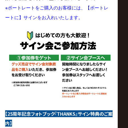
※
ポートレートをご購入のお客様には、【ポートレ
ートに】サインをお入れいたします。
【25周年記念フォトブック『THANKS』サイン特典のご案
内】