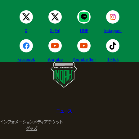
X
X (En)
LINE
Instagram
Facebook
YouTube
YouTube (En)
TikTok
ニュース
インフォメーション
メディア
チケット
グッズ