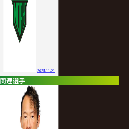
2025.11.21
関連選手