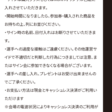
入れさせていただきます。
・開始時間になりましたら、参加券・購入された商品を
お持ちの上、列にお並びください。
・サイン時の名前、日付入れはお断りさせていただきま
す。
・選手への過度な接触はご遠慮ください。その他運営サ
イドで不適切だと判断した行為につきましては注意、ま
たはサイン会に参加できなくなる場合がございます。
・選手への差し入れ、プレゼントはお受け出来ませんの
でご了承ください。
・お支払い方法は現金とキャッシュレス決済がご利用い
ただけます
※会場の電波状況によりキャッシュレス決済のご利用が