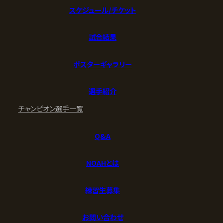
スケジュール/チケット
試合結果
ポスターギャラリー
選手紹介
チャンピオン
選手一覧
Q&A
NOAHとは
練習生募集
お問い合わせ