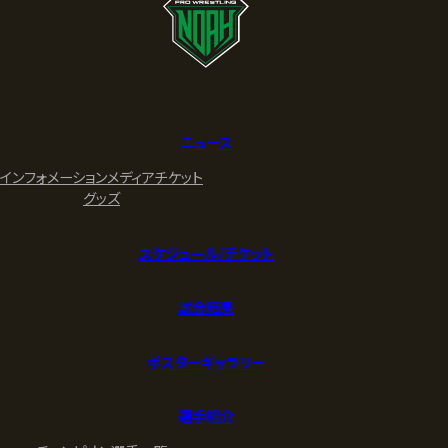
ニュース
インフォメーション
メディア
チケット
グッズ
スケジュール/チケット
試合結果
ポスターギャラリー
選手紹介