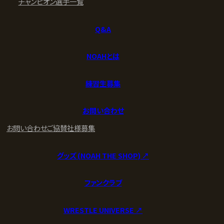
チャンピオン
選手一覧
Q&A
NOAHとは
練習生募集
お問い合わせ
お問い合わせ
ご協賛社様募集
グッズ (NOAH THE SHOP) ↗︎
ファンクラブ
WRESTLE UNIVERSE ↗︎