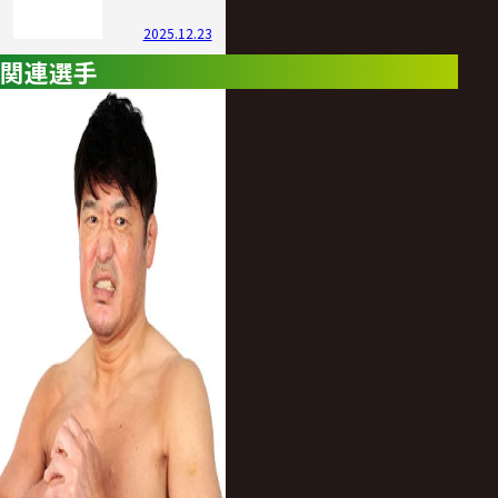
2025.12.23
関連選手