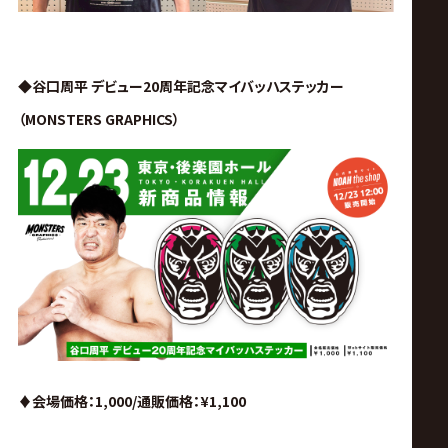
◆谷口周平 デビュー20周年記念マイバッハステッカー
（MONSTERS GRAPHICS）
♦︎会場価格：1,000/通販価格
：¥1,100