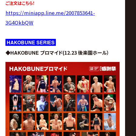
ご注文はこちら！
https://miniapp.line.me/2007853641-
3G4OkbQW
HAKOBUNE SERIES
ブロマイド(12.23 後楽園ホール）
◆HAKOBUNE