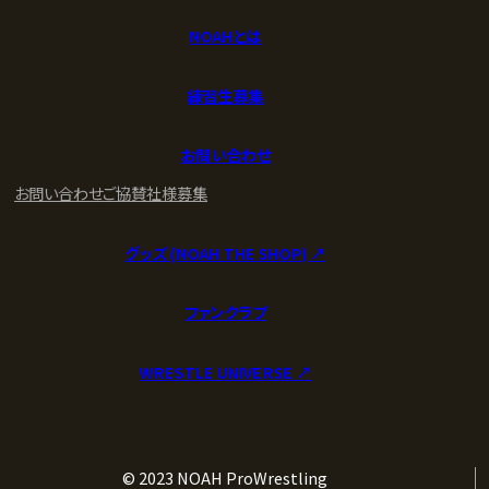
NOAHとは
練習生募集
お問い合わせ
お問い合わせ
ご協賛社様募集
グッズ (NOAH THE SHOP) ↗︎
ファンクラブ
WRESTLE UNIVERSE ↗︎
© 2023 NOAH ProWrestling