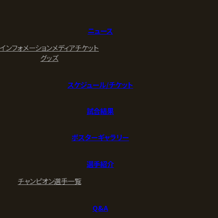
ニュース
インフォメーション
メディア
チケット
グッズ
スケジュール/チケット
試合結果
ポスターギャラリー
選手紹介
チャンピオン
選手一覧
Q&A