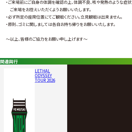
・ご来場前にご自身の体調を確認の上、体調不良、咳や発熱のような症
ご来場をお控えいただくようお願いいたします。
・必ず所定の座席位置にてご観戦ください。立見観戦は出来ません。
・原則、ゴミに関しましては各自お持ち帰りをお願いいたします。
～以上、皆様のご協力をお願い申し上げます～
関連興行
LETHAL
ODYSSEY
TOUR 2026