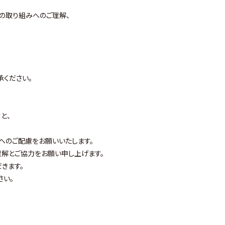
の取り組みへのご理解、
承ください。
と、
へのご配慮をお願いいたします。
解とご協力をお願い申し上げます。
きます。
さい。