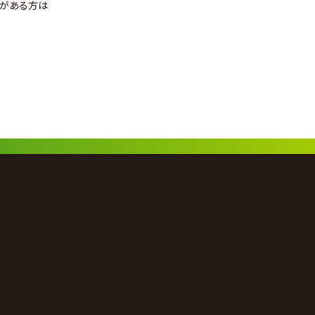
状がある方は